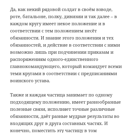
Да, как некий рядовой солдат в своём взводе,
роте, батальоне, полку, дивизии и так далее – в
каждом кругу имеет некое положение и в
соответствии с тем положением несёт
обязанности. И знание этого положения и тех
обязанностей, и действие в соответствии с ними
возможно лишь при подчинении приказам и
распоряжениям одного-единственного
главнокомандующего, который командует всеми
теми кругами в соответствии с предписаниями
воинского устава.
Также и каждая частица занимает по одному
подходящему положению, имеет разнообразные
полезные связи, исполняет точные различные
обязанности, даёт разные мудрые результаты во
входящих друг в друга составных частях. И
конечно, поместить эту частицу в том