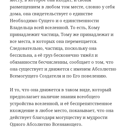
размещением в любом том месте, словно у себя
дома, она свидетельствует о единстве
Необходимо Сущего и о единственности
Владельца всей вселенной. То есть, Кому
принадлежит частица, Тому же принадлежат и
все места, в которых она перемещается.
Следовательно, частица, поскольку она
бессильна, а её груз бесконечно тяжёл и
обязанности бесчисленны, сообщает о том, что
она существует и движется с именем Абсолютно
Всемогущего Создателя и по Его повелению.
И то, что она движется в таком виде, который
предполагает наличие знания всеобщего
устройства вселенной, и её беспрепятственное
вхождение в любое место, показывает, что она
действует благодаря могуществу и мудрости
Одного Абсолютно Всезнающего.