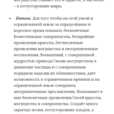
– в потусторонние миры.
Пятая.
Для того чтобы на этой узкой и
ограниченной земле за определённое и
короткое время показать бесконечные
Божественные совершенства, бескрайние
проявления красоты, бесчисленные
проявления могущества и неограниченные
восхваления, Всевышний, с совершенной
мудростью приводя Своим могуществом в
движение частицы и с совершенным
порядком наделяя их обязанностями, даёт
возможность в ограниченном времени и на
ограниченной земле совершить
неограниченные прославления. Показывает в
них бесконечные проявления Своей красоты,
могущества и совершенства. Создаёт много
скрытых истин, потусторонних плодов, а