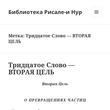
Библиотека Рисале-и Нур
МЕНЮ
И
ВИДЖЕТЫ
Метка:
Тридцатое Слово — ВТОРАЯ
ЦЕЛЬ
Тридцатое Слово —
ВТОРАЯ ЦЕЛЬ
Вторая Цель
О ПРЕВРАЩЕНИЯХ ЧАСТИЦ