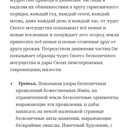
наделяя их обязанностями в кругу гармоничного
порядка, каждый год, каждый сезон, каждый
месяц, даже каждый день и каждый час, от чудес
Своего могущества показывает всё новые и
новые вселенные и понуждает этот огород земли
приносить всё новые и новые отличные друг от
друга урожаи. Посредством движения частиц Он
показывает образцы чудес Своего бесконечного
могущества и дары Своих неисчерпаемых
сокровищниц милости.
Третья.
Показывая узоры бесконечных
проявлений Божественных Имён, на
ограниченной земле бесконечные орнаменты,
выражающие эти проявления, и дабы
написать на некой маленькой странице
бесконечные аяты-знамения, выражающие
бескрайние смыслы, Извечный Художник, с