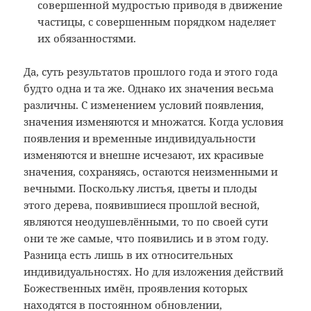
совершенной мудростью приводя в движение
частицы, с совершенным порядком наделяет
их обязанностями.
Да, суть результатов прошлого года и этого года
будто одна и та же. Однако их значения весьма
различны. С изменением условий появления,
значения изменяются и множатся. Когда условия
появления и временные индивидуальности
изменяются и внешне исчезают, их красивые
значения, сохраняясь, остаются неизменными и
вечными. Поскольку листья, цветы и плоды
этого дерева, появившиеся прошлой весной,
являются неодушевлёнными, то по своей сути
они те же самые, что появились и в этом году.
Разница есть лишь в их относительных
индивидуальностях. Но для изложения действий
Божественных имён, проявления которых
находятся в постоянном обновлении,