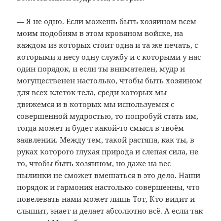
— Я не одно. Если можешь быть хозяином всем
моим подобиям в этом кровяном войске, на
каждом из которых стоит одна и та же печать, с
которыми я несу одну службу и с которыми у нас
один порядок, и если ты внимателен, мудр и
могущественен настолько, чтобы быть хозяином
для всех клеток тела, среди которых мы
движемся и в которых мы используемся с
совершенной мудростью, то попробуй стать им,
тогда может и будет какой-то смысл в твоём
заявлении. Между тем, такой растяпа, как ты, в
руках которого глухая природа и слепая сила, не
то, чтобы быть хозяином, но даже на вес
пылинки не сможет вмешаться в это дело. Наши
порядок и гармония настолько совершенны, что
повелевать нами может лишь Тот, Кто видит и
слышит, знает и делает абсолютно всё. А если так