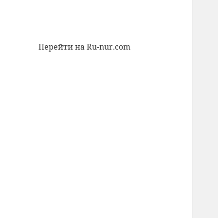
Перейти на Ru-nur.com