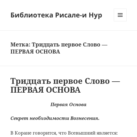
Библиотека Рисале-и Нур
МЕНЮ
И
ВИДЖЕТЫ
Метка:
Тридцать первое Слово —
ПЕРВАЯ ОСНОВА
Тридцать первое Слово —
ПЕРВАЯ ОСНОВА
Первая Основа
Секрет необходимости Вознесения.
В Коране говорится, что Всевышний является: