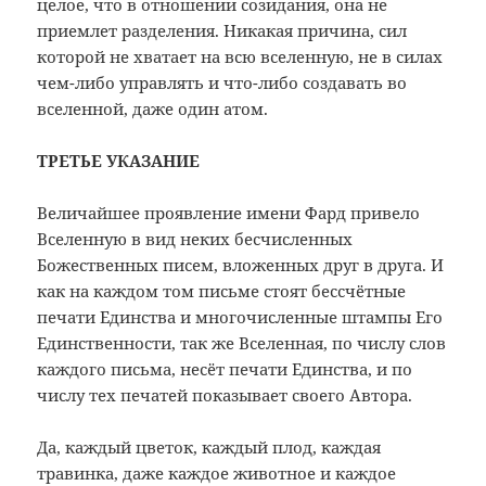
целое, что в отношении созидания, она не
приемлет разделения. Никакая причина, сил
которой не хватает на всю вселенную, не в силах
чем-либо управлять и что-либо создавать во
вселенной, даже один атом.
ТРЕТЬЕ УКАЗАНИЕ
Величайшее проявление имени Фард привело
Вселенную в вид неких бесчисленных
Божественных писем, вложенных друг в друга. И
как на каждом том письме стоят бессчётные
печати Единства и многочисленные штампы Его
Единственности, так же Вселенная, по числу слов
каждого письма, несёт печати Единства, и по
числу тех печатей показывает своего Автора.
Да, каждый цветок, каждый плод, каждая
травинка, даже каждое животное и каждое