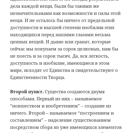
дела каждой вещи, были бы такими же
незначительными как возможности и силы этой
вещи. И не осталось бы ничего от предельной
доступности и высшей степени изобилия этих
находящихся перед нашими глазами весьма
ценных вещей. И дыню или гранат, которые
сейчас мы покупаем за сорок целковых, нам бы
не поесть и за сорок тысяч. Да, вся легкость,
доступность и изобилие, имеющиеся в этом
мире, исходят от Единства и свидетельствуют о
Единственности Творца.
Второй пункт.
Существа создаются двумя
способами. Первый из них – называемое
“новшеством и изобретением” – создание из
ничего. Второй – называемое “построением и
составлением” – наделение существованием
посредством сбора из уже имеющихся элементов