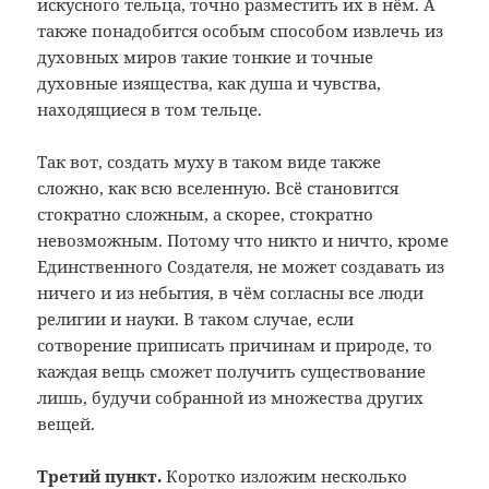
искусного тельца, точно разместить их в нём. А
также понадобится особым способом извлечь из
духовных миров такие тонкие и точные
духовные изящества, как душа и чувства,
находящиеся в том тельце.
Так вот, создать муху в таком виде также
сложно, как всю вселенную. Всё становится
стократно сложным, а скорее, стократно
невозможным. Потому что никто и ничто, кроме
Единственного Создателя, не может создавать из
ничего и из небытия, в чём согласны все люди
религии и науки. В таком случае, если
сотворение приписать причинам и природе, то
каждая вещь сможет получить существование
лишь, будучи собранной из множества других
вещей.
Третий пункт.
Коротко изложим несколько