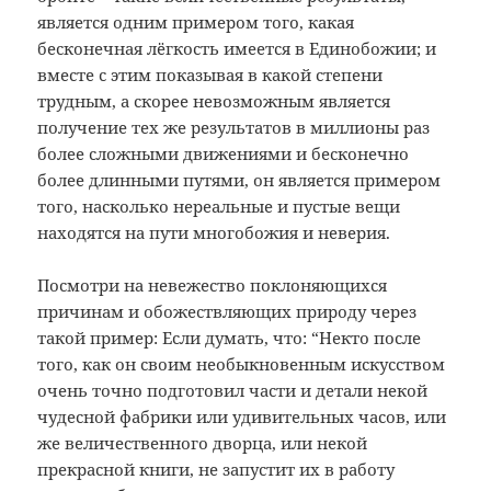
является одним примером того, какая
бесконечная лёгкость имеется в Единобожии; и
вместе с этим показывая в какой степени
трудным, а скорее невозможным является
получение тех же результатов в миллионы раз
более сложными движениями и бесконечно
более длинными путями, он является примером
того, насколько нереальные и пустые вещи
находятся на пути многобожия и неверия.
Посмотри на невежество поклоняющихся
причинам и обожествляющих природу через
такой пример: Если думать, что: “Некто после
того, как он своим необыкновенным искусством
очень точно подготовил части и детали некой
чудесной фабрики или удивительных часов, или
же величественного дворца, или некой
прекрасной книги, не запустит их в работу