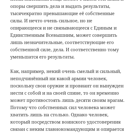
опоры свершить дела и выдать результаты,
тысячекратно превышающие её собственные
силы. И нечто очень сильное, но не
опирающееся и не связывающееся с Единым и
Единственным Всевышним, может совершить
лишь незначительные, соответствующие его
собственной силе, дела. И соответственно тому
уменьшатся его результаты.
Как, например, некий очень смелый и сильный,
неподчинённый ни какой армии человек,
поскольку свои оружие и провиант он вынужден
нести с собой и на своей спине, то он временно
может противостоять лишь десяти своим врагам.
Потому что собственных сил человека может
хватить лишь на столько. Однако человек,
который посредством воинского удостоверения
связан с неким главнокомандующим и опирается