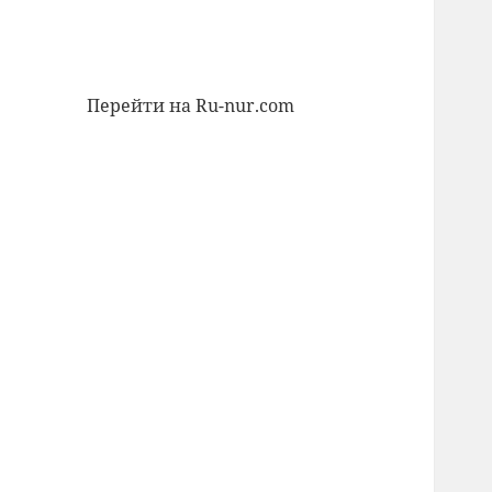
Перейти на Ru-nur.com