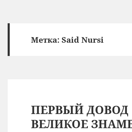
Метка:
Said Nursi
ПЕРВЫЙ ДОВОД 
ВЕЛИКОЕ ЗНАМ