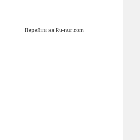
Перейти на Ru-nur.com