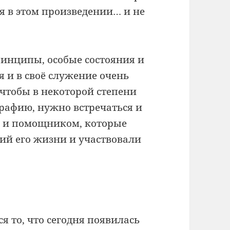
тся в этом произведении… и не
ринципы, особые состояния и
я и в своё служение очень
 чтобы в некоторой степени
графию, нужно встречаться и
м и помощником, которые
ий его жизни и участвовали
я то, что сегодня появилась