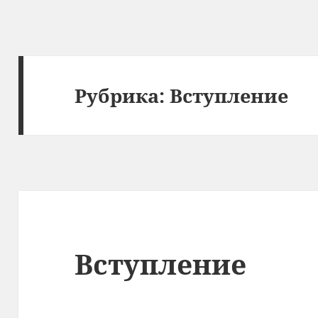
Рубрика:
Вступление
Вступление