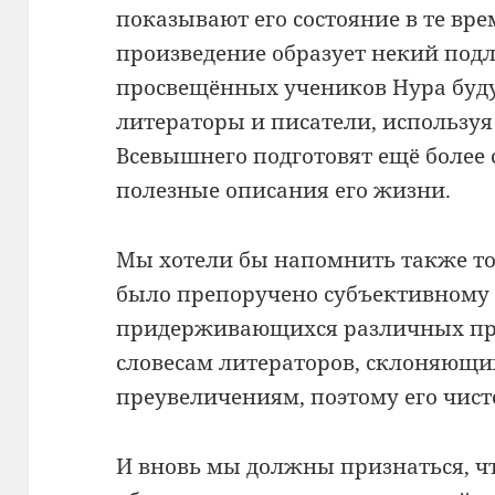
показывают его состояние в те вре
произведение образует некий под
просвещённых учеников Нура буд
литераторы и писатели, используя 
Всевышнего подготовят ещё более
полезные описания его жизни.
Мы хотели бы напомнить также то,
было препоручено субъективному
придерживающихся различных пр
словесам литераторов, склоняющи
преувеличениям, поэтому его чист
И вновь мы должны признаться, чт