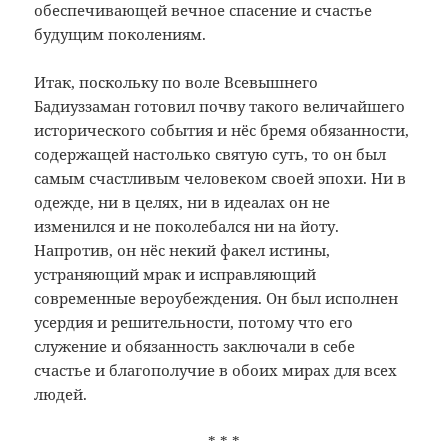
обеспечивающей вечное спасение и счастье
будущим поколениям.
Итак, поскольку по воле Всевышнего
Бадиуззаман готовил почву такого величайшего
исторического события и нёс бремя обязанности,
содержащей настолько святую суть, то он был
самым счастливым человеком своей эпохи. Ни в
одежде, ни в целях, ни в идеалах он не
изменился и не поколебался ни на йоту.
Напротив, он нёс некий факел истины,
устраняющий мрак и исправляющий
современные вероубеждения. Он был исполнен
усердия и решительности, потому что его
служение и обязанность заключали в себе
счастье и благополучие в обоих мирах для всех
людей.
* * *