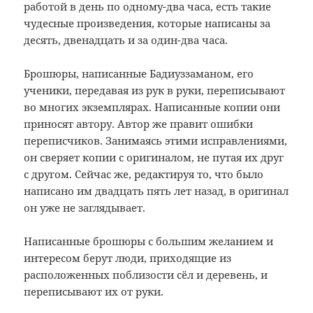
работой в день по одному-два часа, есть такие
чудесные произведения, которые написаны за
десять, двенадцать и за один-два часа.
Брошюры, написанные Бадиуззаманом, его
ученики, передавая из рук в руки, переписывают
во многих экземплярах. Написанные копии они
приносят автору. Автор же правит ошибки
переписчиков. Занимаясь этими исправлениями,
он сверяет копии с оригиналом, не путая их друг
с другом. Сейчас же, редактируя то, что было
написано им двадцать пять лет назад, в оригинал
он уже не заглядывает.
Написанные брошюры с большим желанием и
интересом берут люди, приходящие из
расположенных поблизости сёл и деревень, и
переписывают их от руки.