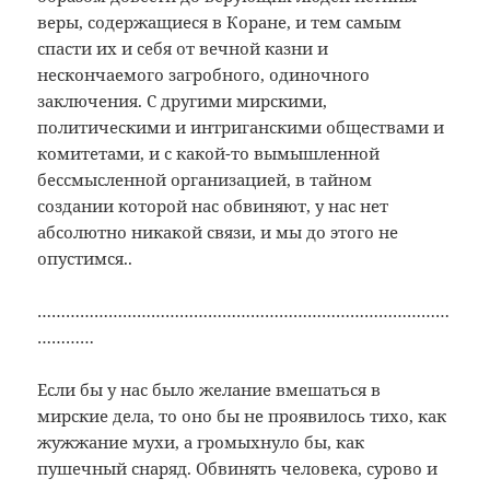
веры, содержащиеся в Коране, и тем самым
спасти их и себя от вечной казни и
нескончаемого загробного, одиночного
заключения. С другими мирскими,
политическими и интриганскими обществами и
комитетами, и с какой-то вымышленной
бессмысленной организацией, в тайном
создании которой нас обвиняют, у нас нет
абсолютно никакой связи, и мы до этого не
опустимся..
……………………………………………………………………………
…………
Если бы у нас было желание вмешаться в
мирские дела, то оно бы не проявилось тихо, как
жужжание мухи, а громыхнуло бы, как
пушечный снаряд. Обвинять человека, сурово и