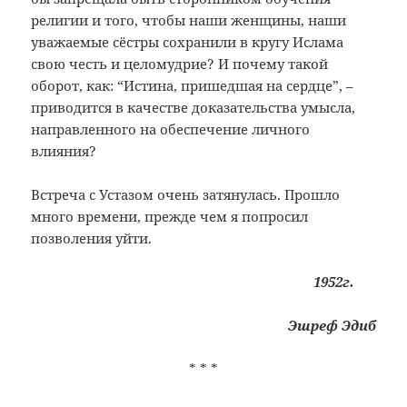
религии и того, чтобы наши женщины, наши
уважаемые сёстры сохранили в кругу Ислама
свою честь и целомудрие? И почему такой
оборот, как: “Истина, пришедшая на сердце”, –
приводится в качестве доказательства умысла,
направленного на обеспечение личного
влияния?
Встреча с Устазом очень затянулась. Прошло
много времени, прежде чем я попросил
позволения уйти.
1952г.
Эшреф Эдиб
* * *