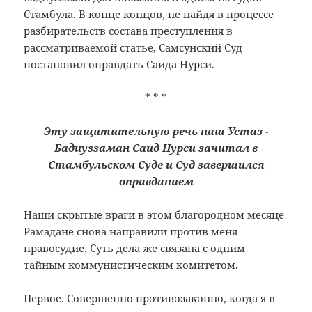
Стамбула. В конце концов, не найдя в процессе
разбирательств состава преступления в
рассматриваемой статье, Самсунский Суд
постановил оправдать Саида Нурси.
* * *
Эту защитительную речь наш Устаз ­
Бадиуззаман Саид Нурси зачитал в
Стамбульском Суде и Суд ­завершился
оправданием
Наши скрытые враги в этом благородном месяце
Рамадане снова направили против меня
правосудие. Суть дела же связана с одним
тайным коммунистическим комитетом.
Первое. Совершенно противозаконно, когда я в