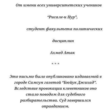
От имени всех университетских учеников
“Рисале-и Нур”,
студент факультета политических
дисциплин
Ахмед Атак
* * *
Это письмо было опубликовано издаваемой в
городе Самсун газетой “Бюйук Джихад”.
Вследствие провокации клеветников оно
стало поводом для судебного
разбирательства. Суд завершился
оправданием.