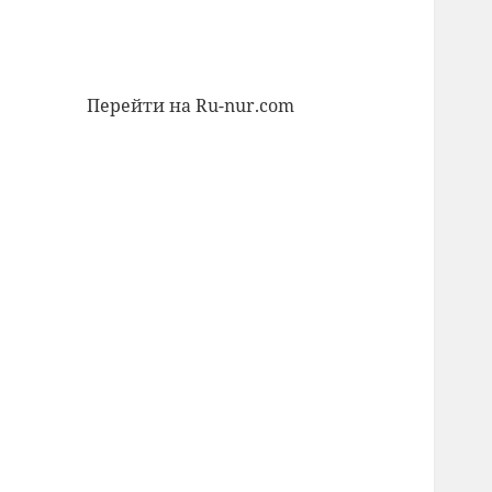
Перейти на Ru-nur.com