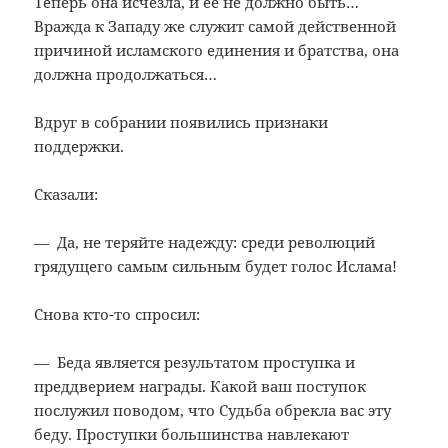
Теперь она исчезла, и её не должно быть…
Вражда к Западу же служит самой действенной
причиной исламского единения и братства, она
должна продолжаться…
Вдруг в собрании появились признаки
поддержки.
Сказали:
— Да, не теряйте надежду: среди революций
грядущего самым сильным будет голос Ислама!
Снова кто-то спросил:
— Беда является результатом проступка и
преддверием награды. Какой ваш поступок
послужил поводом, что Судьба обрекла вас эту
беду. Проступки большинства навлекают