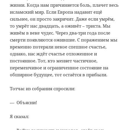
жизни. Когда нам причиняется боль, плачет весь
исламский мир. Если Европа надавит ещё
сильнее, он просто закричит. Даже если умрём,
то умрёт нас двадцать, а оживёт – триста. Мы
живём в веке чудес. Через два-три года после
смерти появляются ожившие. С поражением мы
временно потеряли некое спешное счастье,
однако, нас ждёт счастье отложенное и
постоянное. Тот, кто меняет частичное,
переменчивое и ограниченное состояние на
обширное будущее, тот остаётся в прибыли.
Тотчас из собрания спросили:
— Объясни!
Я сказал: