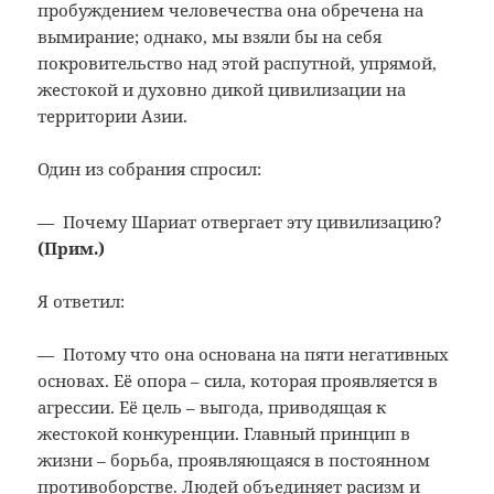
пробуждением человечества она обречена на
вымирание; однако, мы взяли бы на себя
покровительство над этой распутной, упрямой,
жестокой и духовно дикой цивилизации на
территории Азии.
Один из собрания спросил:
— Почему Шариат отвергает эту цивилизацию?
(Прим.
)
Я ответил:
— Потому что она основана на пяти негативных
основах. Её опора – сила, которая проявляется в
агрессии. Её цель – выгода, приводящая к
жестокой конкуренции. Главный принцип в
жизни – борьба, проявляющаяся в постоянном
противоборстве. Людей объединяет расизм и