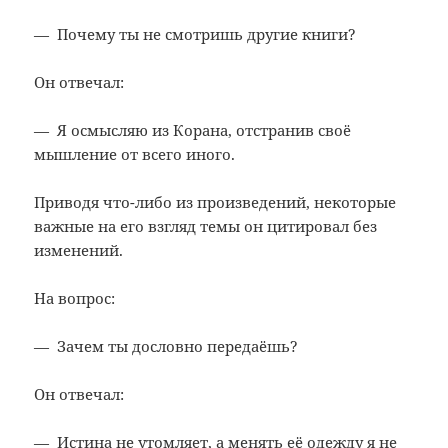
— Почему ты не смотришь другие книги?
Он отвечал:
— Я осмысляю из Корана, отстранив своё
мышление от всего иного.
Приводя что-либо из произведений, некоторые
важные на его взгляд темы он цитировал без
изменений.
На вопрос:
— Зачем ты дословно передаёшь?
Он отвечал:
— Истина не утомляет, а менять её одежду я не