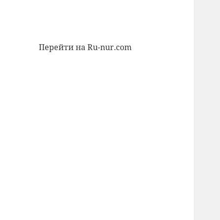
Перейти на Ru-nur.com