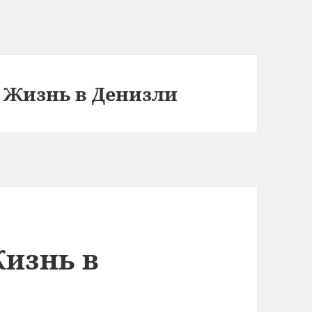
 Жизнь в Денизли
Жизнь в