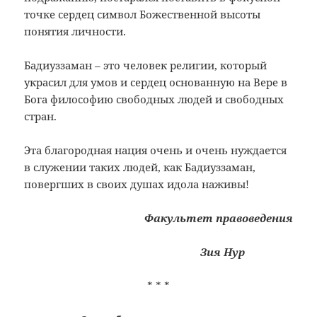
точке сердец символ Божественной высоты
понятия личности.
Бадиуззаман – это человек религии, который
украсил для умов и сердец основанную на Вере в
Бога философию свободных людей и свободных
стран.
Эта благородная нация очень и очень нуждается
в служении таких людей, как Бадиуззаман,
повергших в своих душах идола наживы!
Факультет правоведения
Зия Нур
* * *