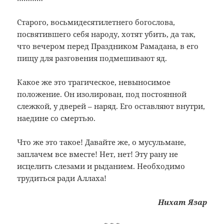
Старого, восьмидесятилетнего богослова,
посвятившего себя народу, хотят убить, да так,
что вечером перед Праздником Рамадана, в его
пищу для разговения подмешивают яд.
Какое же это трагическое, невыносимое
положение. Он изолирован, под постоянной
слежкой, у дверей – наряд. Его оставляют внутри,
наедине со смертью.
Что же это такое! Давайте же, о мусульмане,
заплачем все вместе! Нет, нет! Эту рану не
исцелить слезами и рыданием. Необходимо
трудиться ради Аллаха!
Нихат Язар