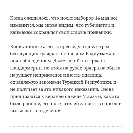
…………
Когда ожидалось, что после выборов 14 мая всё
изменится, мы снова видим, что губернатор и
каймакам сохраняют свои старые привычки.
Вновь тайные агенты преследуют двух-трёх
беседующих граждан, вновь дом Бадиуззамана
под наблюдением. Даже какой-то сержант
жандармерии, не имея на руках ордера на обыск,
нарушает неприкосновенность жилища,
охраняемую законами Турецкой Республики, и
не получает за это никакого наказания. Снова
придираются к верхней одежде Устаза и, как это
было раньше, его посетителей заносят в список и
вызывают в отделения…
……………………………………………………………………………
…………