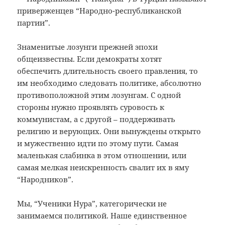
приверженцев
“Народно-республиканской
партии”.
Знаменитые лозунги прежней эпохи
общеизвестны. Если демократы хотят
обеспечить длительность своего правления, то
им необходимо следовать политике, абсолютно
противоположной этим лозунгам. С одной
стороны нужно проявлять суровость к
коммунистам, а с другой – поддерживать
религию и верующих. Они вынуждены открыто
и мужественно идти по этому пути. Самая
маленькая слабинка в этом отношении, или
самая мелкая неискренность свалит их в яму
“Народников”.
Мы, “Ученики Нура”, категорически не
занимаемся политикой. Наше единственное