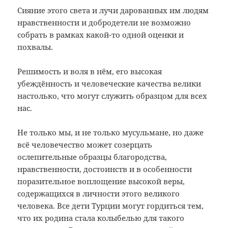
Сияние этого света и лучи дарованных им людям
нравственности и добродетели не возможно
собрать в рамках какой-то одной оценки и
похвалы.
Решимость и воля в нём, его высокая
убеждённость и человеческие качества велики
настолько, что могут служить образцом для всех
нас.
Не только мы, и не только мусульмане, но даже
всё человечество может созерцать
ослепительные образцы благородства,
нравственности, достоинств и в особенности
поразительное воплощение высокой веры,
содержащихся в личности этого великого
человека. Все дети Турции могут гордиться тем,
что их родина стала колыбелью для такого