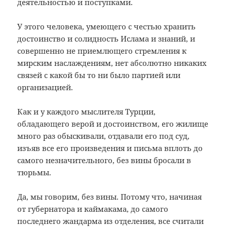
деятельностью и поступками.
У этого человека, умеющего с честью хранить
достоинство и солидность Ислама и знаний, и
совершенно не приемлющего стремления к
мирским наслаждениям, нет абсолютно никаких
связей с какой бы то ни было партией или
организацией.
Как и у каждого мыслителя Турции,
обладающего верой и достоинством, его жилище
много раз обыскивали, отдавали его под суд,
изъяв все его произведения и письма вплоть до
самого незначительного, без вины бросали в
тюрьмы.
Да, мы говорим, без вины. Потому что, начиная
от губернатора и каймакама, до самого
последнего жандарма из отделения, все считали