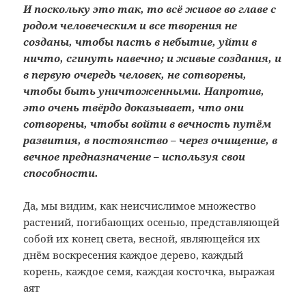
И поскольку это так, то всё живое во главе с
родом человеческим и все творения не
созданы, чтобы пасть в небытие, уйти в
ничто, сгинуть навечно; и живые создания, и
в первую очередь человек, не сотворены,
чтобы быть уничтоженными. Напротив,
это очень твёрдо доказывает, что они
сотворены, чтобы войти в вечность путём
развития, в постоянство – через очищение, в
вечное предназначение – используя свои
способности.
Да, мы видим, как неисчислимое множество
растений, погибающих осенью, представляющей
собой их конец света, весной, являющейся их
днём воскресения каждое дерево, каждый
корень, каждое семя, каждая косточка, выражая
аят