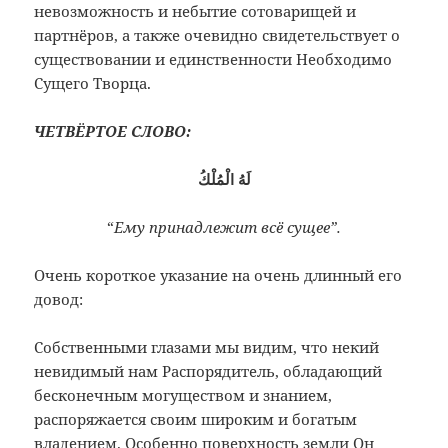
невозможность и небытие сотоварищей и
партнёров, а также очевидно свидетельствует о
существовании и единственности Необходимо
Сущего Творца.
ЧЕТВЁРТОЕ СЛОВО:
لَهُ الْمُلْكُ
“
Ему принадлежит всё сущее”.
Очень короткое указание на очень длинный его
довод:
Собственными глазами мы видим, что некий
невидимый нам Распорядитель, обладающий
бесконечным могуществом и знанием,
распоряжается своим широким и богатым
владением. Особенно поверхность земли Он