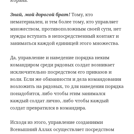
Корана.
Знай, мой дорогой брат!
Тому, кто
нематериален, и тем более тому, кто управляет
множеством, противоположным своей сути, нет
нужды вступать в непосредственный контакт и
заниматься каждой единицей этого множества.
Да, управление и наведение порядка неким
командиром среди рядовых солдат возникает
исключительно посредством его приказов и
воли. Если же обязанности и дела командования
возложить на рядовых, то для наведения порядка
понадобится, либо чтобы этим занимался
каждый солдат лично, либо чтобы каждый
солдат превратился в командира.
Исходя из этого, управление созданиями
Всевышний Аллах осуществляет посредством