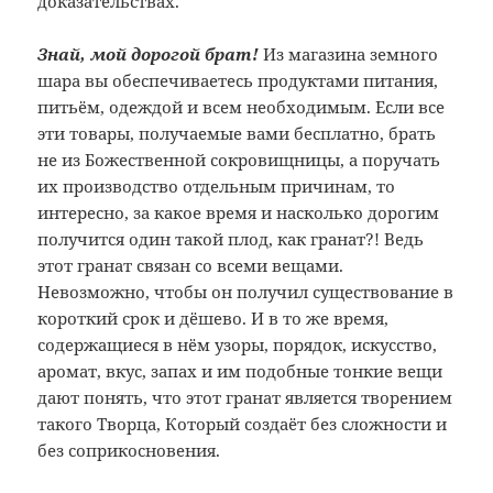
доказательствах.
Знай, мой дорогой брат!
Из магазина земного
шара вы обеспечиваетесь продуктами питания,
питьём, одеждой и всем необходимым. Если все
эти товары, получаемые вами бесплатно, брать
не из Божественной сокровищницы, а поручать
их производство отдельным причинам, то
интересно, за какое время и насколько дорогим
получится один такой плод, как гранат?! Ведь
этот гранат связан со всеми вещами.
Невозможно, чтобы он получил существование в
короткий срок и дёшево. И в то же время,
содержащиеся в нём узоры, порядок, искусство,
аромат, вкус, запах и им подобные тонкие вещи
дают понять, что этот гранат является творением
такого Творца, Который создаёт без сложности и
без соприкосновения.