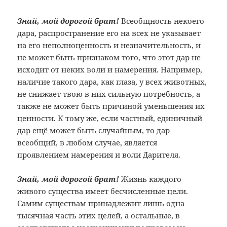
Знай, мой дорогой брат!
Всеобщность некоего
дара, распространение его на всех не указывает
на его неполноценность и незначительность, и
не может быть признаком того, что этот дар не
исходит от неких воли и намерения. Например,
наличие такого дара, как глаза, у всех животных,
не снижает твою в них сильную потребность, а
также не может быть причиной уменьшения их
ценности. К тому же, если частный, единичный
дар ещё может быть случайным, то дар
всеобщий, в любом случае, является
проявлением намерения и воли Дарителя.
Знай, мой дорогой брат!
Жизнь каждого
живого существа имеет бесчисленные цели.
Самим существам принадлежит лишь одна
тысячная часть этих целей, а остальные, в