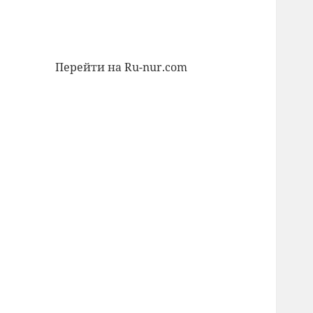
Перейти на Ru-nur.com