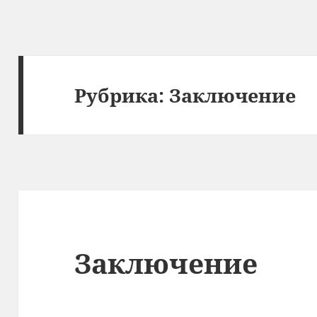
Рубрика:
Заключение
Заключение