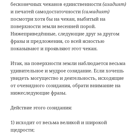
бесконечных чеканов единственности
(ахадият)
и печатей самодостаточности
(самадият)
посмотри хотя бы на чекан, выбитый на
поверхности земли весенней порой.
Нижеприведённые, следующие друг за другом
фразы и предложения, со всей ясностью
показывают и проявляют этот чекан.
Итак, на поверхности земли наблюдается весьма
удивительное и мудрое созидание. Если хочешь
увидеть могущество и деятельность, исходящие
от очевидного созидания, обрати внимание на
нижеследующие фразы.
Действие этого созидания:
1) исходит от весьма великой и широкой
щедрости;