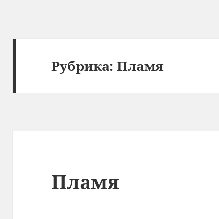
Рубрика:
Пламя
Пламя