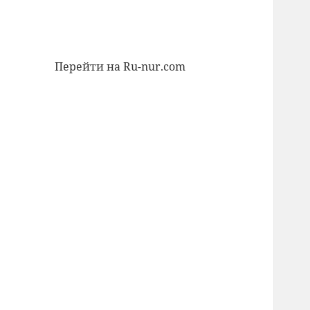
Перейти на Ru-nur.com