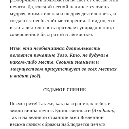
печати. Да, каждой весной начинается очень
мудрая, внимательная и щедрая деятельность, и
создаются необычайные творения. И видно, что
вся эта деятельность протекает упорядоченно, с
совершенной быстротой и лёгкостью.
Итак,
эта необычайная деятельность
является печатью Того, Кто, не будучи в
каком-либо месте, Своими знанием и
могуществом присутствует во всех местах
и видит [всё].
СЕДЬМОЕ СИЯНИЕ
Посмотрите! Так же, как на страницах небес и
земли видна печать Единственности
(Ахадият)
,
так и на великой странице всей Вселенной
весьма явным образом наблюдается печать