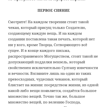
ПЕРВОЕ СИЯНИЕ
Смотрите! На каждом творении стоит такой
чекан, который присущ только Создателю,
создающему каждую вещь. И на
каждом
создании поставлена такая печать, которой нет
ни у кого, кроме Творца, Cотворяющего всё
сущее. И в конце каждого письма,
распространяемого Могуществом, стоит такой не
допускающий подделки вензель, который
свойственен исключительно Султану извечности
и вечности. Взгляните лишь на один из таких
превосходных, чудесных чеканов, который
блистает на жизни: посредством жизни, из одной
какой-либо вещи появляется, создаётся большое
множество вещей. Точно так же, большое
множество вещей, по велению Господа,