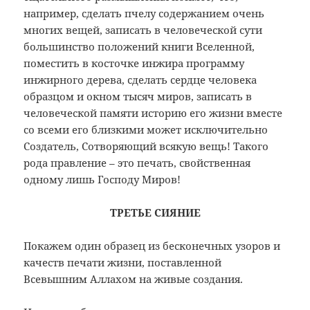
например, сделать пчелу содержанием очень
многих вещей, записать в человеческой сути
большинство положений книги Вселенной,
поместить в косточке инжира программу
инжирного дерева, сделать сердце человека
образцом и окном тысяч миров, записать в
человеческой памяти историю его жизни вместе
со всеми его близкими может исключительно
Создатель, Сотворяющий всякую вещь! Такого
рода правление – это печать, свойственная
одному лишь Господу Миров!
ТРЕТЬЕ СИЯНИЕ
Покажем один образец из бесконечных узоров и
качеств печати жизни, поставленной
Всевышним Аллахом на живые создания.