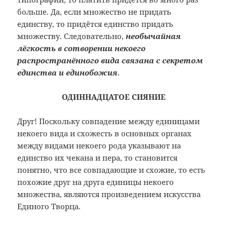
больше. Да, если множество не придать
единству, то придётся единство придать
множеству. Следовательно,
необычайная
лёгкость в сотворении некоего
распространённого вида связана с секретом
единства и единобожия
.
ОДИННАДЦАТОЕ СИЯНИЕ
Друг! Поскольку совпадение между единицами
некоего вида и схожесть в основных органах
между видами некоего рода указывают на
единство их чекана и пера, то становится
понятно, что все совпадающие и схожие, то есть
похожие друг на друга единицы некоего
множества, являются произведением искусства
Единого Творца.