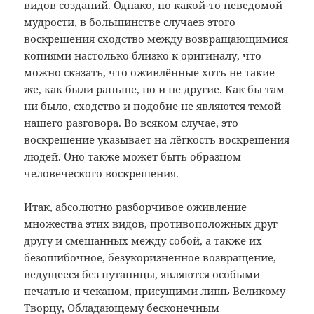
видов созданий. Однако, по какой-то неведомой
мудрости, в большинстве случаев этого
воскрешения сходство между возвращающимися
копиями настолько близко к оригиналу, что
можно сказать, что оживлённые хоть не такие
же, как были раньше, но и не другие. Как бы там
ни было, сходство и подобие не являются темой
нашего разговора. Во всяком случае, это
воскрешение указывает на лёгкость воскрешения
людей. Оно также может быть образцом
человеческого воскрешения.
Итак, абсолютно разборчивое оживление
множества этих видов, противоположных друг
другу и смешанных между собой, а также их
безошибочное, безукоризненное возвращение,
ведущееся без путаницы, являются особыми
печатью и чеканом, присущими лишь Великому
Творцу, Обладающему бесконечным