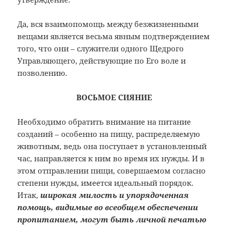
Да, вся взаимопомощь между безжизненными
вещами является весьма явным подтверждением
того, что они – служители одного Щедрого
Управляющего, действующие по Его воле и
позволению.
ВОСЬМОЕ СИЯНИЕ
Необходимо обратить внимание на питание
созданий – особенно на пищу, распределяемую
животным, ведь она поступает в установленный
час, направляется к ним во время их нужды. И в
этом отправлении пищи, совершаемом согласно
степени нужды, имеется идеальный порядок.
Итак,
широкая милость и упорядоченная
помощь, видимые во всеобщем обеспечении
пропитанием, могут быть личной печатью