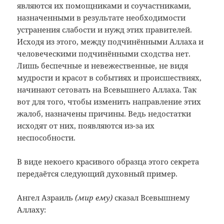
являются их помощниками и соучастниками,
назначенными в результате необходимости
устранения слабости и нужд этих правителей.
Исходя из этого, между подчинёнными Аллаха и
человеческими подчинёнными сходства нет.
Лишь беспечные и невежественные, не видя
мудрости и красот в событиях и происшествиях,
начинают сетовать на Всевышнего Аллаха. Так
вот для того, чтобы изменить направление этих
жалоб, назначены причины. Ведь недостатки
исходят от них, появляются из-за их
неспособности.
В виде некоего красивого образца этого секрета
передаётся следующий духовный пример.
Ангел Азраиль
(мир ему)
сказал Всевышнему
Аллаху: