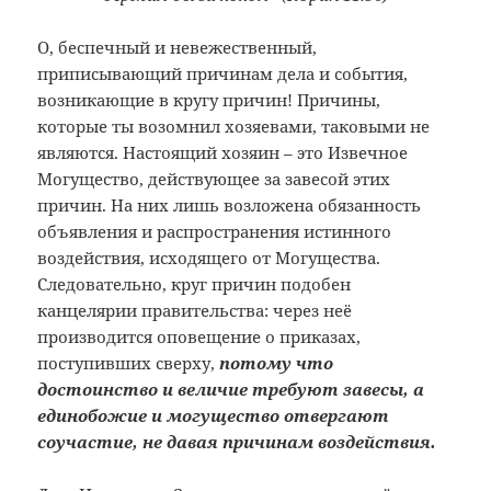
О, беспечный и невежественный,
приписывающий причинам дела и события,
возникающие в кругу причин! Причины,
которые ты возомнил хозяевами, таковыми не
являются. Настоящий хозяин – это Извечное
Могущество, действующее за завесой этих
причин. На них лишь возложена обязанность
объявления и распространения истинного
воздействия, исходящего от Могущества.
Следовательно, круг причин подобен
канцелярии правительства: через неё
производится оповещение о приказах,
поступивших сверху,
потому что
достоинство и величие требуют завесы, а
единобожие и могущество отвергают
соучастие, не давая причинам воздействия.