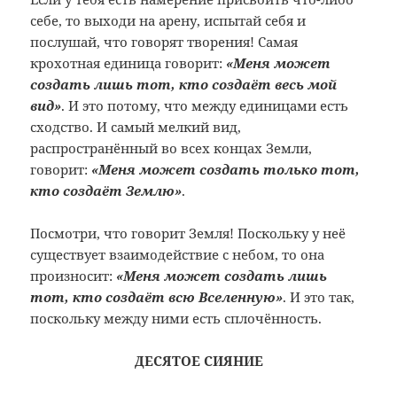
себе, то выходи на арену, испытай себя и
послушай, что говорят творения! Самая
крохотная единица говорит:
«Меня может
создать лишь тот, кто создаёт весь мой
вид»
. И это потому, что между единицами есть
сходство. И самый мелкий вид,
распространённый во всех концах Земли,
говорит:
«Меня может создать только тот,
кто создаёт Землю»
.
Посмотри, что говорит Земля! Поскольку у неё
существует взаимодействие с небом, то она
произносит:
«Меня может создать лишь
тот, кто создаёт всю Вселенную»
. И это так,
поскольку между ними есть сплочённость.
ДЕСЯТОЕ СИЯНИЕ