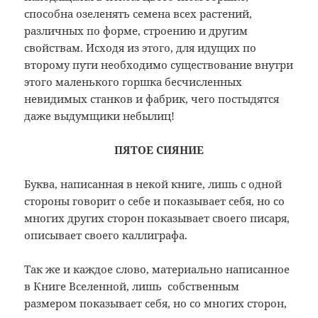
способна озеленять семена всех растений,
различных по форме, строению и другим
свойствам. Исходя из этого, для идущих по
второму пути необходимо существование внутри
этого маленького горшка бесчисленных
невидимых станков и фабрик, чего постыдятся
даже выдумщики небылиц!
ПЯТОЕ СИЯНИЕ
Буква, написанная в некой книге, лишь c одной
стороны говорит о себе и показывает себя, но со
многих других сторон показывает своего писаря,
описывает своего каллиграфа.
Так же и каждое слово, материально написанное
в Книге Вселенной, лишь собственным
размером показывает себя, но со многих сторон,