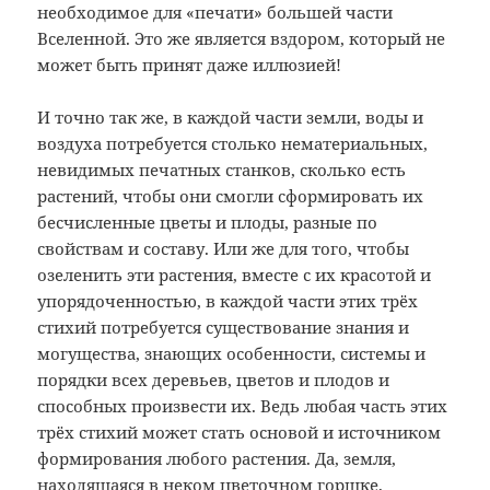
необходимое для «печати» большей части
Вселенной. Это же является вздором, который не
может быть принят даже иллюзией!
И точно так же, в каждой части земли, воды и
воздуха потребуется столько нематериальных,
невидимых печатных станков, сколько есть
растений, чтобы они смогли сформировать их
бесчисленные цветы и плоды, разные по
свойствам и составу. Или же для того, чтобы
озеленить эти растения, вместе с их красотой и
упорядоченностью, в каждой части этих трёх
стихий потребуется существование знания и
могущества, знающих особенности, системы и
порядки всех деревьев, цветов и плодов и
способных произвести их. Ведь любая часть этих
трёх стихий может стать основой и источником
формирования любого растения. Да, земля,
находящаяся в неком цветочном горшке,