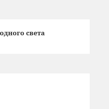
одного света