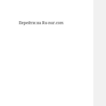
Перейти на Ru-nur.com