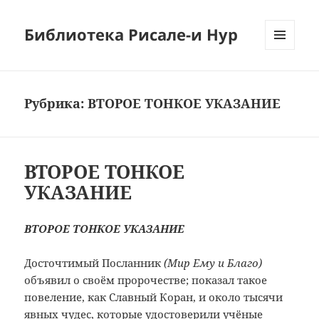
Библиотека Рисале-и Нур
МЕНЮ
И
ВИДЖЕТЫ
Рубрика:
ВТОРОЕ ТОНКОЕ УКАЗАНИЕ
ВТОРОЕ ТОНКОЕ
УКАЗАНИЕ
ВТОРОЕ ТОНКОЕ УКАЗАНИЕ
Досточтимый Посланник
(Мир Ему и Благо)
объявил о своём пророчестве; показал такое
повеление, как Славный Коран, и около тысячи
явных чудес, которые удостоверили учёные