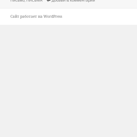
Письмо
,
ПИСЬМА
Добавить комментарий
Сайт работает на WordPress