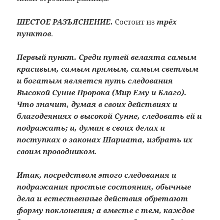
ШЕСТОЕ РАЗЪЯСНЕНИЕ.
Состоит из
трёх
пунктов
.
Первый пункт. Среди путей велаята самым
красивым, самым прямым, самым светлым
и богатым является путь следования
Высокой Сунне Пророка (Мир Ему и Благо).
Что значит, думая в своих действиях и
благодеяниях о высокой Сунне, следовать ей и
подражать; и, думая в своих делах и
поступках о законах Шариата, избрать их
своим проводником.
Итак, посредством этого следования и
подражания простые состояния, обычные
дела и естественные действия обретают
форму поклонения; а вместе с тем, каждое