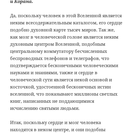
и Корана.
Да, поскольку человек в этой Вселенной является
неким всесодержательным каталогом, его сердце
подобно духовной карте тысяч миров. Так же,
как мозг в человеческой голове является неким
духовным центром Вселенной, подобным
центральному коммутатору бесчисленных
беспроводных телефонов и телеграфов, что
подтверждается бесконечными человеческими
науками и знаниями, также и сердце в
человеческой сути является некой основой и
косточкой, удостоенной бесконечных истин
вселенной, что показывают миллионы светлых
книг, написанных не поддающимися
исчислению святыми людьми.
Итак, поскольку сердце и мозг человека
находятся в неком центре, и они подобны