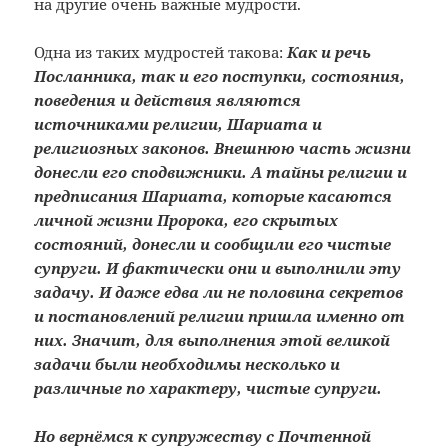
на другие очень важные мудрости.
Одна из таких мудростей такова:
Как и речь
Посланника, так и его поступки, состояния,
поведения и действия являются
источниками религии, Шариата и
религиозных законов. Внешнюю часть жизни
донесли его сподвижники. А тайны религии и
предписания Шариата, которые касаются
личной жизни Пророка, его скрытых
состояний, донесли и сообщили его чистые
супруги. И фактически они и выполнили эту
задачу. И даже едва ли не половина секретов
и постановлений религии пришла именно от
них. Значит, для выполнения этой великой
задачи были необходимы несколько и
различные по характеру, чистые супруги.
Но вернёмся к супружеству с Почтенной