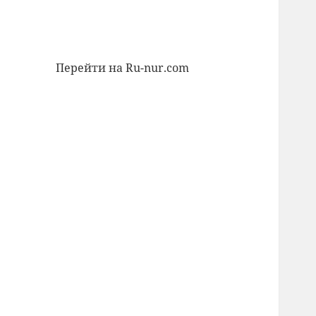
Перейти на Ru-nur.com