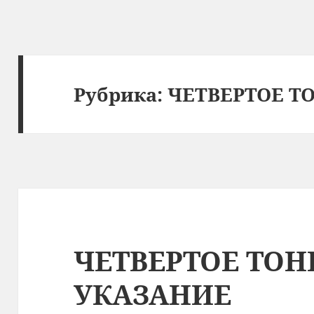
Рубрика:
ЧЕТВЕРТОЕ Т
ЧЕТВЕРТОЕ ТОН
УКАЗАНИЕ