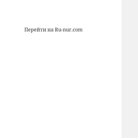
Перейти на Ru-nur.com