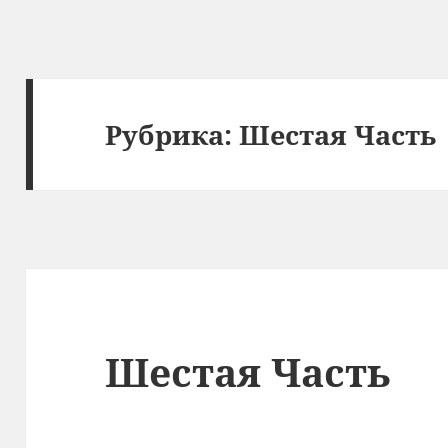
Рубрика:
Шестая Часть
Шестая Часть