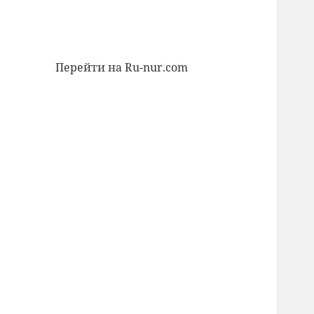
Перейти на Ru-nur.com