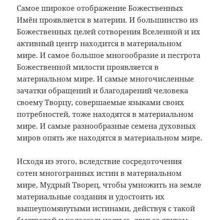
Самое широкое отображение Божественных
Имён проявляется в материи. И большинство из
Божественных целей сотворения Вселенной и их
активный центр находится в материальном
мире. И самое большое многообразие и пестрота
Божественной милости проявляется в
материальном мире. И самые многочисленные
зачатки обращений и благодарений человека
своему Творцу, совершаемые языками своих
потребностей, тоже находятся в материальном
мире. И самые разнообразные семена духовных
миров опять же находятся в материальном мире.
Исходя из этого, вследствие сосредоточения
сотен многогранных истин в материальном
мире, Мудрый Творец, чтобы умножить на земле
материальные создания и удостоить их
вышеупомянутыми истинами, действуя с такой