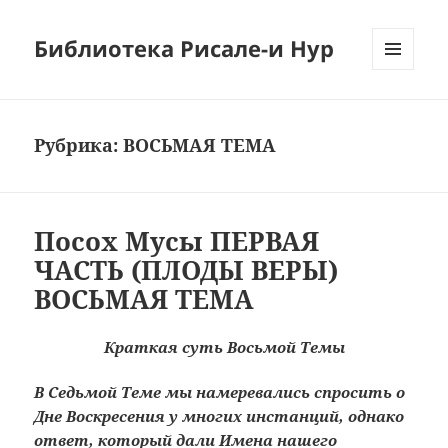
Библиотека Рисале-и Нур
МЕНЮ
И
ВИДЖЕТЫ
Рубрика:
ВОСЬМАЯ ТЕМА
Посох Мусы ПЕРВАЯ
ЧАСТЬ (ПЛОДЫ ВЕРЫ)
ВОСЬМАЯ ТЕМА
Краткая суть Восьмой Темы
В Седьмой Теме мы намеревались спросить о
Дне Воскресения у многих инстанций, однако
ответ, который дали Имена нашего