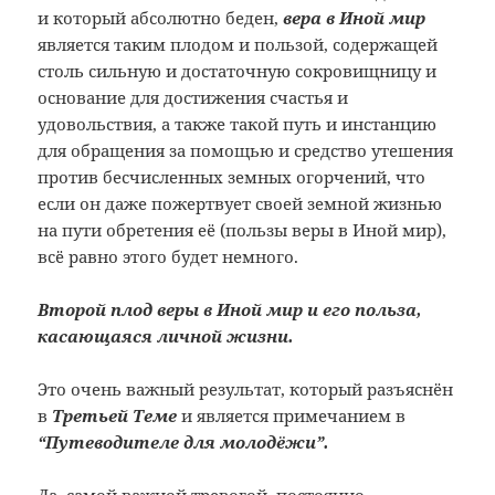
и который абсолютно беден,
вера в Иной мир
является таким плодом и пользой, содержащей
столь сильную и достаточную сокровищницу и
основание для достижения счастья и
удовольствия, а также такой путь и инстанцию
для обращения за помощью и средство утешения
против бесчисленных земных огорчений, что
если он даже пожертвует своей земной жизнью
на пути обретения её (пользы веры в Иной мир),
всё равно этого будет немного.
Второй плод веры в Иной мир и его польза,
касающаяся личной жизни.
Это очень важный результат, который разъяснён
в
Третьей Теме
и является примечанием в
“Путеводителе для молодёжи”.