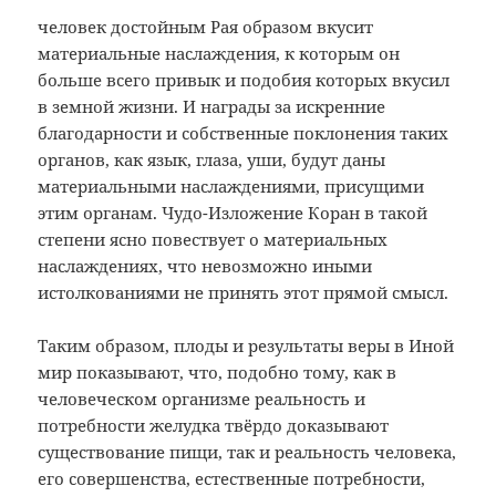
человек достойным Рая образом вкусит
материальные наслаждения, к которым он
больше всего привык и подобия которых вкусил
в земной жизни. И награды за искренние
благодарности и собственные поклонения таких
органов, как язык, глаза, уши, будут даны
материальными наслаждениями, присущими
этим органам. Чудо-Изложение Коран в такой
степени ясно повествует о материальных
наслаждениях, что невозможно иными
истолкованиями не принять этот прямой смысл.
Таким образом, плоды и результаты веры в Иной
мир показывают, что, подобно тому, как в
человеческом организме реальность и
потребности желудка твёрдо доказывают
существование пищи, так и реальность человека,
его совершенства, естественные потребности,