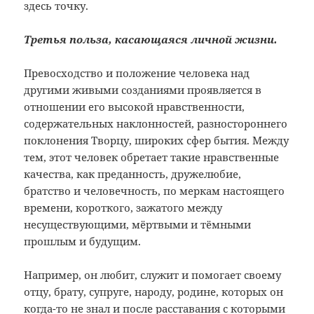
здесь точку.
Третья польза, касающаяся личной жизни.
Превосходство и положение человека над
другими живыми созданиями проявляется в
отношении его высокой нравственности,
содержательных наклонностей, разностороннего
поклонения Творцу, широких сфер бытия. Между
тем, этот человек обретает такие нравственные
качества, как преданность, дружелюбие,
братство и человечность, по меркам настоящего
времени, короткого, зажатого между
несуществующими, мёртвыми и тёмными
прошлым и будущим.
Например, он любит, служит и помогает своему
отцу, брату, супруге, народу, родине, которых он
когда-то не знал и после расставания с которыми