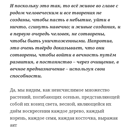
И поскольку это так, то всё живое во главе с
родом человеческим и все творения не
созданы, чтобы пасть в небытие, уйти в
ничто, сгинуть навечно; и живые создания, и
в первую очередь человек, не сотворены,
чтобы быть уничтоженными. Напротив,
это очень твёрдо доказывает, что они
сотворены, чтобы войти в вечность путём
развития, в постоянство – через очищение, в
вечное предназначение – используя свои
способности.
Да, мы видим, как неисчислимое множество
растений, погибающих осенью, представляющей
собой их конец света, весной, являющейся их
днём воскресения каждое дерево, каждый
корень, каждое семя, каждая косточка, выражая
аят