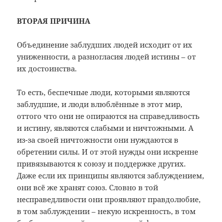
ВТОРАЯ ПРИЧИНА
Объединение заблудших людей исходит от их
униженности, а разногласия людей истины – от
их достоинства.
То есть, беспечные люди, которыми являются
заблудшие, и люди влюблённые в этот мир,
оттого что они не опираются на справедливость
и истину, являются слабыми и ничтожными. А
из-за своей ничтожности они нуждаются в
обретении силы. И от этой нужды они искренне
привязываются к союзу и поддержке других.
Даже если их принципы являются заблуждением,
они всё же хранят союз. Словно в той
несправедливости они проявляют правдолюбие,
в том заблуждении – некую искренность, в том