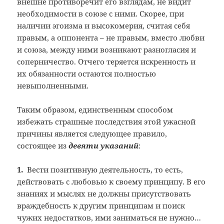
внешне противоречит его взглядам, не видит
необходимости в союзе с ними. Скорее, при
наличии эгоизма и высокомерия, считая себя
правым, а оппонента – не правым, вместо любви
и союза, между ними возникают разногласия и
соперничество. Отчего теряется искренность и
их обязанности остаются полностью
невыполненными.
Таким образом, единственным способом
избежать страшные последствия этой ужасной
причины является следующее правило,
состоящее из
девяти указаний
:
1.
Вести позитивную деятельность, то есть,
действовать с любовью к своему принципу. В его
знаниях и мыслях не должны присутствовать
враждебность к другим принципам и поиск
чужих недостатков, ими заниматься не нужно…