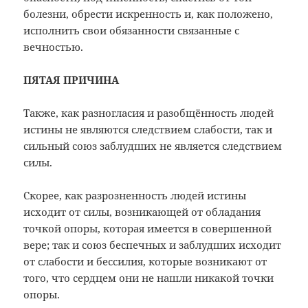
болезни, обрести искренность и, как положено,
исполнить свои обязанности связанные с
вечностью.
ПЯТАЯ ПРИЧИНА
Также, как разногласия и разобщённость людей
истины не являются следствием слабости, так и
сильный союз заблудших не является следствием
силы.
Скорее, как разрозненность людей истины
исходит от силы, возникающей от обладания
точкой опоры, которая имеется в совершенной
вере; так и союз беспечных и заблудших исходит
от слабости и бессилия, которые возникают от
того, что сердцем они не нашли никакой точки
опоры.