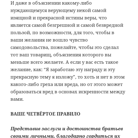
И даже в объяснении какому-либо
нуждающемуся верующему некой самой
изящной и прекрасной истины веры, что
является самой безгрешной и самой безвредной
пользой, по возможности, для того, чтобы в
ваши желания не вошло чувство
самодовольства, пожелайте, чтобы это сделал
тот ваш товарищ, объяснения которого вы
меньше всего желаете. А если у вас есть такое
желание, как: “Я заработаю эту награду и эту
прекрасную тему я изложу”, то хоть и нет в этом
какого-либо греха или вреда, но от этого может
образоваться вред в основах искренности между
вами.
ВАШЕ ЧЕТВЁРТОЕ ПРАВИЛО
Представив заслуги и достоинства братьев
своими личными, благодарно гордиться их