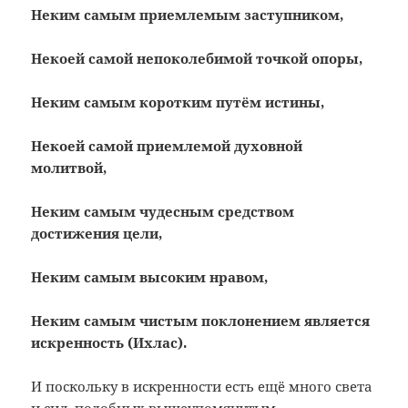
Неким самым приемлемым заступником,
Некоей самой непоколебимой точкой опоры,
Неким самым коротким путём истины,
Некоей самой приемлемой духовной
молитвой,
Неким самым чудесным средством
достижения цели,
Неким самым высоким нравом,
Неким самым чистым поклонением является
искренность (Ихлас).
И поскольку в искренности есть ещё много света