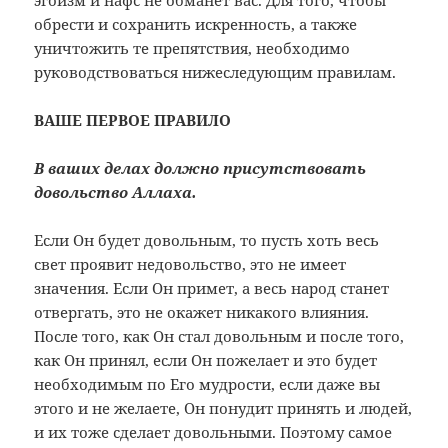
эгоизм и нафс не обманет вас. Для того, чтобы
обрести и сохранить искренность, а также
уничтожить те препятствия, необходимо
руководствоваться нижеследующим правилам.
ВАШЕ ПЕРВОЕ ПРАВИЛО
В ваших делах должно присутствовать
довольство Аллаха.
Если Он будет довольным, то пусть хоть весь
свет проявит недовольство, это не имеет
значения. Если Он примет, а весь народ станет
отвергать, это не окажет никакого влияния.
После того, как Он стал довольным и после того,
как Он принял, если Он пожелает и это будет
необходимым по Его мудрости, если даже вы
этого и не желаете, Он понудит принять и людей,
и их тоже сделает довольными. Поэтому самое