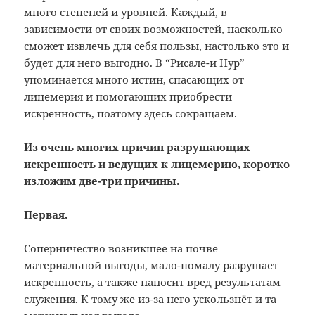
много степеней и уровней. Каждый, в
зависимости от своих возможностей, насколько
сможет извлечь для себя пользы, настолько это и
будет для него выгодно. В “Рисале-и Нур”
упоминается много истин, спасающих от
лицемерия и помогающих приобрести
искренность, поэтому здесь сокращаем.
Из очень многих причин разрушающих
искренность и ведущих к лицемерию, коротко
изложим две-три причины.
Первая.
Соперничество возникшее на почве
материальной выгоды, мало-помалу разрушает
искренность, а также наносит вред результатам
служения. К тому же из-за него ускользнёт и та