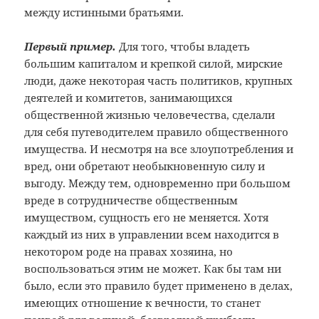
между истинными братьями.
Первый пример.
Для того, чтобы владеть
большим капиталом и крепкой силой, мирские
люди, даже некоторая часть политиков, крупных
деятелей и комитетов, занимающихся
общественной жизнью человечества, сделали
для себя путеводителем правило общественного
имущества. И несмотря на все злоупотребления и
вред, они обретают необыкновенную силу и
выгоду. Между тем, одновременно при большом
вреде в сотрудничестве общественным
имуществом, сущность его не меняется. Хотя
каждый из них в управлении всем находится в
некотором роде на правах хозяина, но
воспользоваться этим не может. Как бы там ни
было, если это правило будет применено в делах,
имеющих отношение к вечности, то станет