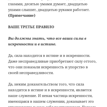
глазами, десятью умами думает, двадцатью
ушами слышит, двадцатью руками работает.
(
Примечание
)
ВАШЕ ТРЕТЬЕ ПРАВИЛО
Вы должны знать, что все ваши силы в
искренности и в истине.
Да, сила находится в истине и в искренности.
Даже несправедливые приобретают силу оттого,
что они показали искренность и упорство в
своей несправедливости.
Да, неким доказательством того, что сила
находится в истине и в искренности, является
наше служение. И некая частица искренности,
имеющаяся в нашем служении, доказывает это