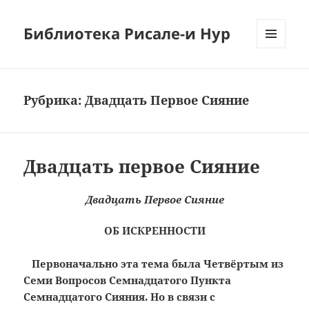
Библиотека Рисале-и Нур
МЕНЮ
И
ВИДЖЕТЫ
Рубрика:
Двадцать Первое Сияние
Двадцать первое Сияние
Двадцать Первое Сияние
ОБ ИСКРЕННОСТИ
Первоначально эта тема была Четвёртым из
Семи Вопросов Семнадцатого Пункта
Семнадцатого Сияния. Но в связи с