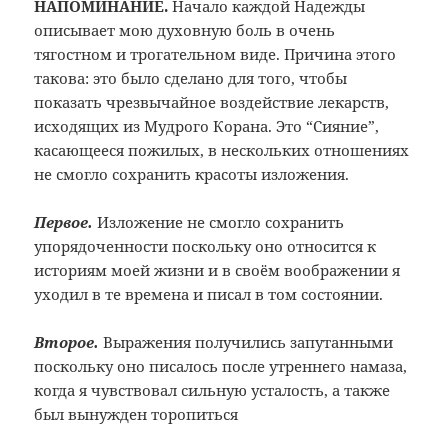
НАПОМИНАНИЕ.
Начало каждой Надежды
описывает мою духовную боль в очень
тягостном и трогательном виде. Причина этого
такова: это было сделано для того, чтобы
показать чрезвычайное воздействие лекарств,
исходящих из Мудрого Корана. Это “Сияние”,
касающееся пожилых, в нескольких отношениях
не смогло сохранить красоты изложения.
Первое.
Изложение не смогло сохранить
упорядоченности поскольку оно относится к
историям моей жизни и в своём воображении я
уходил в те времена и писал в том состоянии.
Второе.
Выражения получились запутанными
поскольку оно писалось после утреннего намаза,
когда я чувствовал сильную усталость, а также
был вынужден торопиться