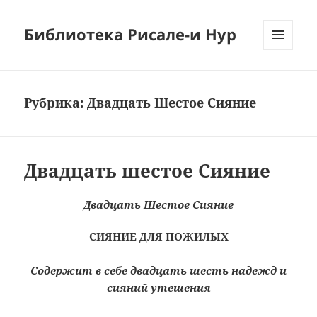
Библиотека Рисале-и Нур
МЕНЮ
И
ВИДЖЕТЫ
Рубрика:
Двадцать Шестое Сияние
Двадцать шестое Сияние
Двадцать Шестое Сияние
СИЯНИЕ ДЛЯ ПОЖИЛЫХ
Содержит в себе двадцать шесть надежд и
сияний утешения