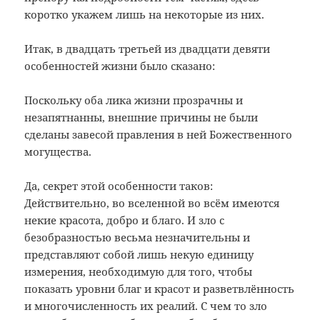
коротко укажем лишь на некоторые из них.
Итак, в двадцать третьей из двадцати девяти
особенностей жизни было сказано:
Поскольку оба лика жизни прозрачны и
незапятнанны, внешние причины не были
сделаны завесой правления в ней Божественного
могущества.
Да, секрет этой особенности таков:
Действительно, во вселенной во всём имеются
некие красота, добро и благо. И зло с
безобразностью весьма незначительны и
представляют собой лишь некую единицу
измерения, необходимую для того, чтобы
показать уровни благ и красот и разветвлённость
и многочисленность их реалий. С чем то зло