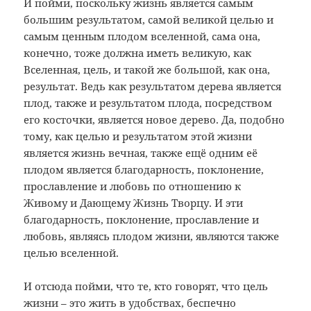
И пойми, поскольку жизнь является самым
большим результатом, самой великой целью и
самым ценным плодом вселенной, сама она,
конечно, тоже должна иметь великую, как
Вселенная, цель, и такой же большой, как она,
результат. Ведь как результатом дерева является
плод, также и результатом плода, посредством
его косточки, является новое дерево. Да, подобно
тому, как целью и результатом этой жизни
является жизнь вечная, также ещё одним её
плодом является благодарность, поклонение,
прославление и любовь по отношению к
Живому и Дающему Жизнь Творцу. И эти
благодарность, поклонение, прославление и
любовь, являясь плодом жизни, являются также
целью вселенной.
И отсюда пойми, что те, кто говорят, что цель
жизни – это жить в удобствах, беспечно