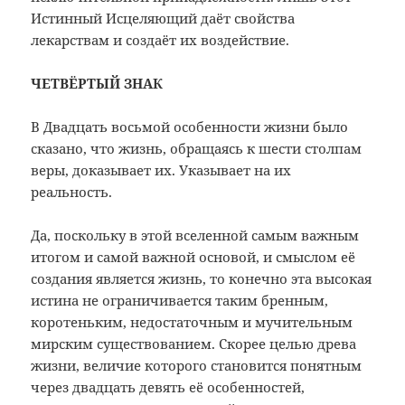
Истинный Исцеляющий даёт свойства
лекарствам и создаёт их воздействие.
ЧЕТВЁРТЫЙ ЗНАК
В Двадцать восьмой особенности жизни было
сказано, что жизнь, обращаясь к шести столпам
веры, доказывает их. Указывает на их
реальность.
Да, поскольку в этой вселенной самым важным
итогом и самой важной основой, и смыслом её
создания является жизнь, то конечно эта высокая
истина не ограничивается таким бренным,
коротеньким, недостаточным и мучительным
мирским существованием. Скорее целью древа
жизни, величие которого становится понятным
через двадцать девять её особенностей,