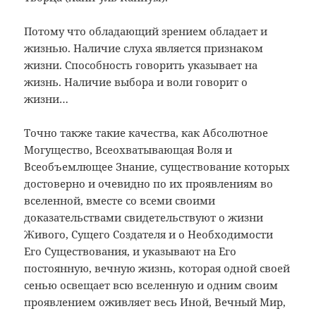
Потому что обладающий зрением обладает и
жизнью. Наличие слуха является признаком
жизни. Способность говорить указывает на
жизнь. Наличие выбора и воли говорит о
жизни…
Точно также такие качества, как Абсолютное
Могущество, Всеохватывающая Воля и
Всеобъемлющее Знание, существование которых
достоверно и очевидно по их проявлениям во
вселенной, вместе со всеми своими
доказательствами свидетельствуют о жизни
Живого, Сущего Создателя и о Необходимости
Его Существования, и указывают на Его
постоянную, вечную жизнь, которая одной своей
сенью освещает всю вселенную и одним своим
проявлением оживляет весь Иной, Вечный Мир,