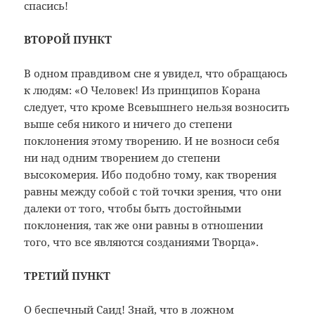
спасись!
ВТОРОЙ ПУНКТ
В одном правдивом сне я увидел, что обращаюсь
к людям: «О Человек! Из принципов Корана
следует, что кроме Всевышнего нельзя возносить
выше себя никого и ничего до степени
поклонения этому творению. И не возноси себя
ни над одним творением до степени
высокомерия. Ибо подобно тому, как творения
равны между собой с той точки зрения, что они
далеки от того, чтобы быть достойными
поклонения, так же они равны в отношении
того, что все являются созданиями Творца».
ТРЕТИЙ ПУНКТ
О беспечный Саид! Знай, что в ложном