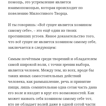
помощь, это устремление является
взаимопомощью, которая происходит по
повелению Милостивого Творца.
И ты говоришь: «Всё сущее является хозяином
самому себе», – это ещё один из твоих
прогнивших устоев. Явное доказательство того,
что всё сущее не является хозяином самому себе,
заключается в следующем:
Самым почётным среди творений и обладателем
самой широкой воли, с точки зрения выбора,
является человек. Между тем, из всех, вроде бы
таких явных самостоятельных действий
человека, как размышление, речь и принятие
пищи, лишь сомнительная одна сотая часть дана
его воле и входит в круг его возможностей. Как
может назвать себя хозяином самому себе тот,
кто не обладает волей даже в одной сотой части