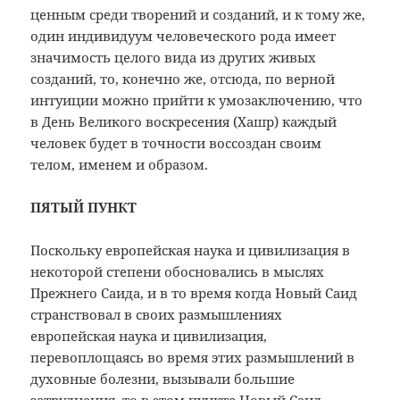
ценным среди творений и созданий, и к тому же,
один индивидуум человеческого рода имеет
значимость целого вида из других живых
созданий, то, конечно же, отсюда, по верной
интуиции можно прийти к умозаключению, что
в День Великого воскресения (Хашр) каждый
человек будет в точности воссоздан своим
телом, именем и образом.
ПЯТЫЙ ПУНКТ
Поскольку европейская наука и цивилизация в
некоторой степени обосновались в мыслях
Прежнего Саида, и в то время когда Новый Саид
странствовал в своих размышлениях
европейская наука и цивилизация,
перевоплощаясь во время этих размышлений в
духовные болезни, вызывали большие