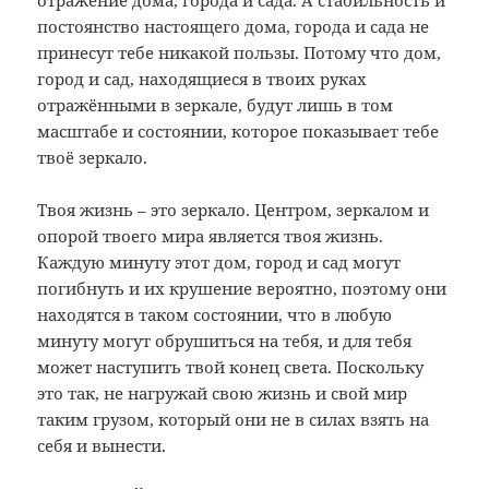
отражение дома, города и сада. А стабильность и
постоянство настоящего дома, города и сада не
принесут тебе никакой пользы. Потому что дом,
город и сад, находящиеся в твоих руках
отражёнными в зеркале, будут лишь в том
масштабе и состоянии, которое показывает тебе
твоё зеркало.
Твоя жизнь – это зеркало. Центром, зеркалом и
опорой твоего мира является твоя жизнь.
Каждую минуту этот дом, город и сад могут
погибнуть и их крушение вероятно, поэтому они
находятся в таком состоянии, что в любую
минуту могут обрушиться на тебя, и для тебя
может наступить твой конец света. Поскольку
это так, не нагружай свою жизнь и свой мир
таким грузом, который они не в силах взять на
себя и вынести.