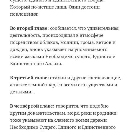
Который по-истине лишь Один достоин
поклонения;
Во второй главе:
сообщается, что удивительная
деятельность, происходящая в атмосфере
посредством облаков, молнии, грома, ветров и
дождей, вновь указывает на упоминаемого
всеми языками Необходимо сущего, Единого и
Единственного Аллаха.
В третьей главе:
стихии и другие составляющие,
а также земной шар, со всеми его существами и
деталями…
В четвёртой главе:
говорится, что подобно
другим доказательствам, моря, реки и родники
тоже указывают на славного всеми дарами
Необходимо Сущего, Единого и Единственного