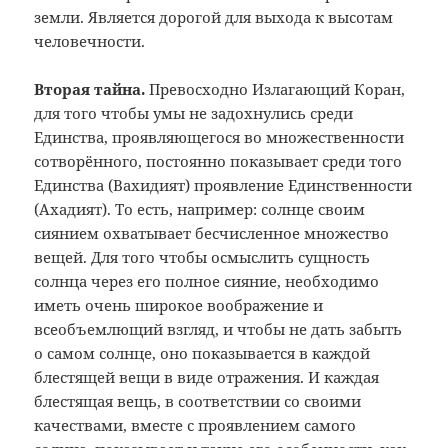
земли. Является дорогой для выхода к высотам
человечности.
Вторая тайна.
Превосходно Излагающий Коран,
для того чтобы умы не задохнулись среди
Единства, проявляющегося во множественности
сотворённого, постоянно показывает среди того
Единства (Вахидият) проявление Единственности
(Ахадият). То есть, например: солнце своим
сиянием охватывает бесчисленное множество
вещей. Для того чтобы осмыслить сущность
солнца через его полное сияние, необходимо
иметь очень широкое воображение и
всеобъемлющий взгляд, и чтобы не дать забыть
о самом солнце, оно показывается в каждой
блестящей вещи в виде отражения. И каждая
блестящая вещь, в соответствии со своими
качествами, вместе с проявлением самого