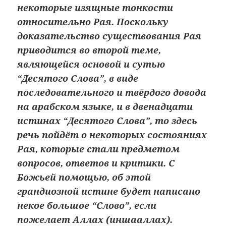
некоторые изящные тонкости
относительно Рая. Поскольку
доказательство существования Рая
приводится во второй теме,
являющейся основой и сутью
“Десятого Слова”, в виде
последовательного и твёрдого довода
на арабском языке, и в двенадцати
истинах “Десятого Слова”, то здесь
речь пойдёт о некоторых состояниях
Рая, которые стали предметом
вопросов, ответов и критики. С
Божьей помощью, об этой
грандиозной истине будет написано
некое большое “Слово”, если
пожелает Аллах (иншааллах).