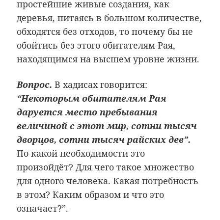
простейшие живые создания, как
деревья, питаясь в большом количестве,
обходятся без отходов, то почему бы не
обойтись без этого обитателям Рая,
находящимся на высшем уровне жизни.
Вопрос.
В хадисах говорится:
“Некоторым обитателям Рая
даруется место пребывания
величиной с этот мир, сотни тысяч
дворцов, сотни тысяч райских дев”.
По какой необходимости это
произойдёт? Для чего такое множество
для одного человека. Какая потребность
в этом? Каким образом и что это
означает?”.