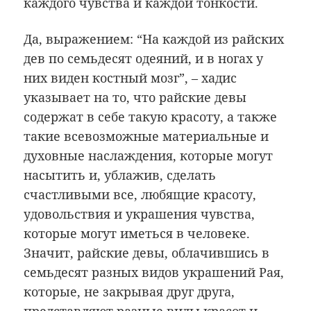
каждого чувства и каждой тонкости.
Да, выражением: “На каждой из райских
дев по семьдесят одеяний, и в ногах у
них виден костный мозг”, – хадис
указывает на то, что райские девы
содержат в себе такую красоту, а также
такие всевозможные материальные и
духовные наслаждения, которые могут
насытить и, ублажив, сделать
счастливыми все, любящие красоту,
удовольствия и украшения чувства,
которые могут иметься в человеке.
Значит, райские девы, облачившись в
семьдесят разных видов украшений Рая,
которые, не закрывая друг друга,