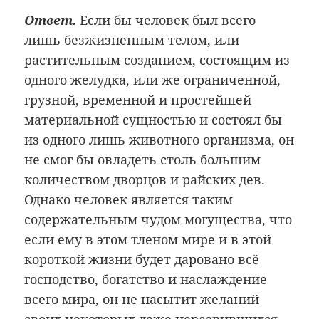
Ответ.
Если бы человек был всего
лишь безжизненным телом, или
растительным созданием, состоящим из
одного желудка, или же ограниченной,
грузной, временной и простейшей
материальной сущностью и состоял бы
из одного лишь животного организма, он
не смог бы овладеть столь большим
количеством дворцов и райских дев.
Однако человек является таким
содержательным чудом могущества, что
если ему в этом тленом мире и в этой
короткой жизни будет даровано всё
господство, богатство и наслаждение
всего мира, он не насытит желаний