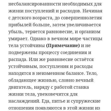
несбалансированности необходимых для
жизни поступлений и расходов. Начиная
с детского возраста, до совершеннолетия
прибылей больше, затем увеличивается
убыль, теряется равновесие, и организм
умирает. Однако в вечном мире частицы
тела устойчивы
(Примечание
)
и не
подвержены процессу соединения и
распада. Или же равновесие остаётся
устойчивым, поступления и расходы
находятся в неизменном балансе. Тело,
обладающее жизнью, словно вечный
двигатель, наряду с работой станка
жизни тела, увековечится для
наслаждений. Еда, питье и супружеские
отношения появляются в этой жизни из