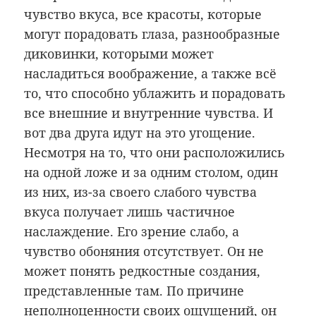
чувство вкуса, все красоты, которые
могут порадовать глаза, разнообразные
диковинки, которыми может
насладиться воображение, а также всё
то, что способно ублажить и порадовать
все внешние и внутренние чувства. И
вот два друга идут на это угощение.
Несмотря на то, что они расположились
на одной ложе и за одним столом, один
из них, из-за своего слабого чувства
вкуса получает лишь частичное
наслаждение. Его зрение слабо, а
чувство обоняния отсутствует. Он не
может понять редкостные создания,
представленные там. По причине
неполноценности своих ощущений, он