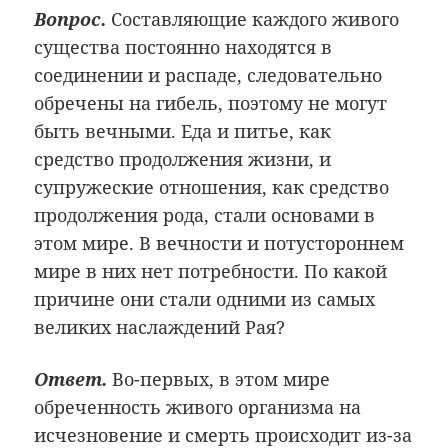
Вопрос.
Составляющие каждого живого
существа постоянно находятся в
соединении и распаде, следовательно
обречены на гибель, поэтому не могут
быть вечными. Еда и питье, как
средство продолжения жизни, и
супружеские отношения, как средство
продолжения рода, стали основами в
этом мире. В вечности и потустороннем
мире в них нет потребности. По какой
причине они стали одними из самых
великих наслаждений Рая?
Ответ.
Во-первых, в этом мире
обреченность живого организма на
исчезновение и смерть происходит из-за