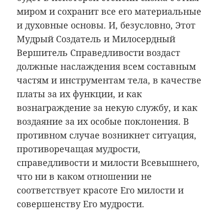
миром и сохранит все его материальные
и духовные основы. И, безусловно, Этот
Мудрый Создатель и Милосердный
Вершитель Справедливости воздаст
должные наслаждения всем составным
частям и инструментам тела, в качестве
платы за их функции, и как
вознаграждение за некую службу, и как
воздаяние за их особые поклонения. В
противном случае возникнет ситуация,
противоречащая мудрости,
справедливости и милости Всевышнего,
что ни в каком отношении не
соответствует красоте Его милости и
совершенству Его мудрости.