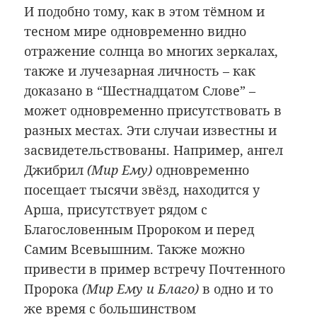
И подобно тому, как в этом тёмном и
тесном мире одновременно видно
отражение солнца во многих зеркалах,
также и лучезарная личность – как
доказано в “Шестнадцатом Слове” –
может одновременно присутствовать в
разных местах. Эти случаи известны и
засвидетельствованы. Например, ангел
Джибрил
(Мир Ему)
одновременно
посещает тысячи звёзд, находится у
Арша, присутствует рядом с
Благословенным Пророком и перед
Самим Всевышним. Также можно
привести в пример встречу Почтенного
Пророка
(Мир Ему и Благо)
в одно и то
же время с большинством