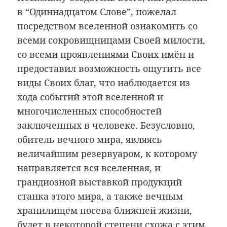
в “Одиннадцатом Слове”, пожелал
посредством вселенной ознакомить со
всеми сокровищницами Своей милости,
со всеми проявлениями Своих имён и
предоставил возможность ощутить все
виды Своих благ, что наблюдается из
хода событий этой вселенной и
многочисленных способностей
заключенных в человеке. Безусловно,
обитель вечного мира, являясь
величайшим резервуаром, к которому
направляется вся вселенная, и
грандиозной выставкой продукций
станка этого мира, а также вечным
хранилищем посева ближней жизни,
будет в некоторой степени схожа с этим