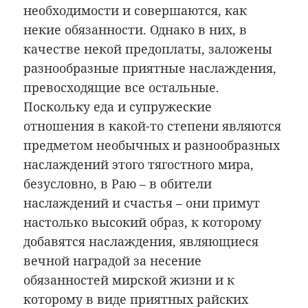
необходимости и совершаются, как
некие обязанности. Однако в них, в
качестве некой предоплаты, заложены
разнообразные приятные наслаждения,
превосходящие все остальные.
Поскольку еда и супружеские
отношения в какой-то степени являются
предметом необычных и разнообразных
наслаждений этого тягостного мира,
безусловно, в Раю – в обители
наслаждений и счастья – они примут
настолько высокий образ, к которому
добавятся наслаждения, являющиеся
вечной наградой за несение
обязанностей мирской жизни и к
которому в виде приятных райских