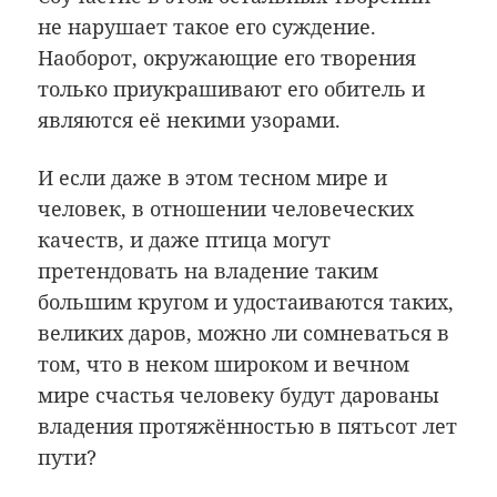
не нарушает такое его суждение.
Наоборот, окружающие его творения
только приукрашивают его обитель и
являются её некими узорами.
И если даже в этом тесном мире и
человек, в отношении человеческих
качеств, и даже птица могут
претендовать на владение таким
большим кругом и удостаиваются таких,
великих даров, можно ли сомневаться в
том, что в неком широком и вечном
мире счастья человеку будут дарованы
владения протяжённостью в пятьсот лет
пути?