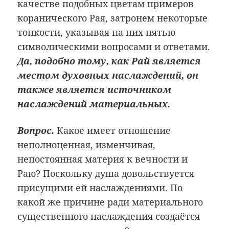
качестве подобных цветам примеров
коранического Рая, затронем некоторые
тонкости, указывая на них пятью
символическими вопросами и ответами.
Да, подобно тому, как Рай является
местом духовных наслаждений, он
также является источником
наслаждений материальных.
Вопрос.
Какое имеет отношение
неполноценная, изменчивая,
непостоянная материя к вечности и
Раю? Поскольку душа довольствуется
присущими ей наслаждениями. По
какой же причине ради материального
существенного наслаждения создаётся