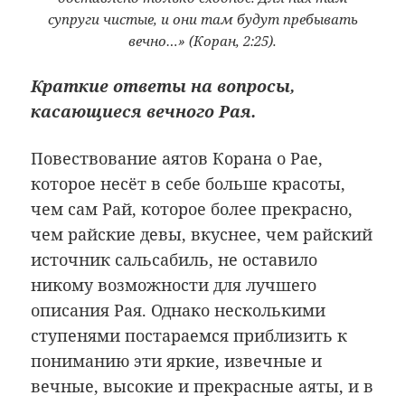
супруги чистые, и они там будут пребывать
вечно…» (Коран, 2:25).
Краткие ответы на вопросы,
касающиеся вечного Рая.
Повествование аятов Корана о Рае,
которое несёт в себе больше красоты,
чем сам Рай, которое более прекрасно,
чем райские девы, вкуснее, чем райский
источник сальсабиль, не оставило
никому возможности для лучшего
описания Рая. Однако несколькими
ступенями постараемся приблизить к
пониманию эти яркие, извечные и
вечные, высокие и прекрасные аяты, и в