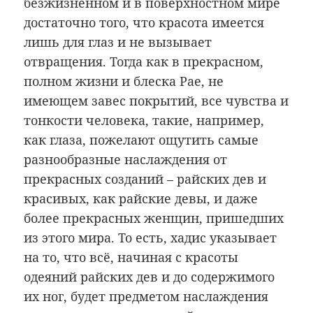
безжизненном и в поверхностном мире
достаточно того, что красота имеется
лишь для глаз и не вызывает
отвращения. Тогда как в прекрасном,
полном жизни и блеска Рае, не
имеющем завес покрытий, все чувства и
тонкости человека, такие, например,
как глаза, пожелают ощутить самые
разнообразные наслаждения от
прекрасных созданий – райских дев и
красивых, как райские девы, и даже
более прекрасных женщин, пришедших
из этого мира. То есть, хадис указывает
на то, что всё, начиная с красоты
одеяний райских дев и до содержимого
их ног, будет предметом наслаждения