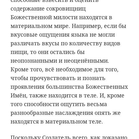
содержание сокровищниц
Божественной милости находятся в
материальном мире. Например, если бы
вкусовые ощущения языка не могли
различать вкусы по количеству видов
пищи, то они остались бы
неопознанными и неоценёнными.
Кроме того, всё необходимое для того,
чтобы прочувствовать и познать
проявления большинства Божественных
Имён, также находится в теле. И, кроме
того способности ощутить весьма
разнообразные наслаждения опять же
находятся в материальном теле.
Поскольку Создатель всего, как доказано