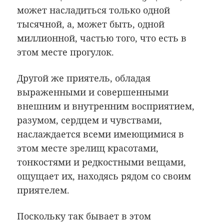
может насладиться только одной
тысячной, а, может быть, одной
миллионной, частью того, что есть в
этом месте прогулок.
Другой же приятель, обладая
выраженными и совершенными
внешним и внутренним восприятием,
разумом, сердцем и чувствами,
наслаждается всеми имеющимися в
этом месте зрелищ красотами,
тонкостями и редкостными вещами,
ощущает их, находясь рядом со своим
приятелем.
Поскольку так бывает в этом