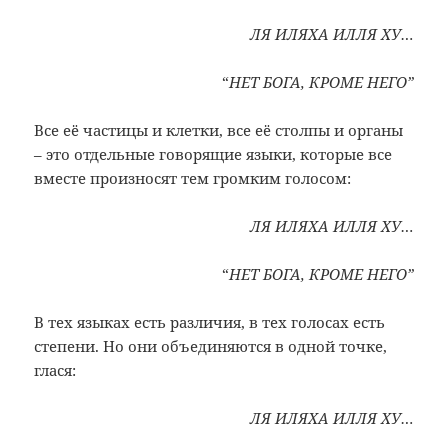
ЛЯ ИЛЯХА ИЛЛЯ ХУ…
“
НЕТ БОГА, КРОМЕ НЕГО”
Все её частицы и клетки, все её столпы и органы
– это отдельные говорящие языки, которые все
вместе произносят тем громким голосом:
ЛЯ И
ЛЯХА ИЛЛЯ ХУ…
“
НЕТ БОГА, КРОМЕ НЕГО”
В тех языках есть различия, в тех голосах есть
степени. Но они объединяются в одной точке,
глася:
ЛЯ ИЛЯХА ИЛЛЯ ХУ…