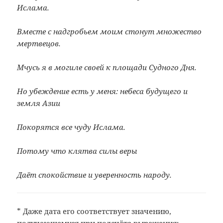
Ислама.
Вместе с надгробьем моим стонут множество
мертвецов.
Мчусь я в могиле своей к площади Судного Дня.
Но убеждение есть у меня: небеса будущего и
земля Азии
Покорятся все чуду Ислама.
Потому что клятва силы веры
Даёт спокойствие и уверенность народу.
*
Даже дата его соответствует значению,