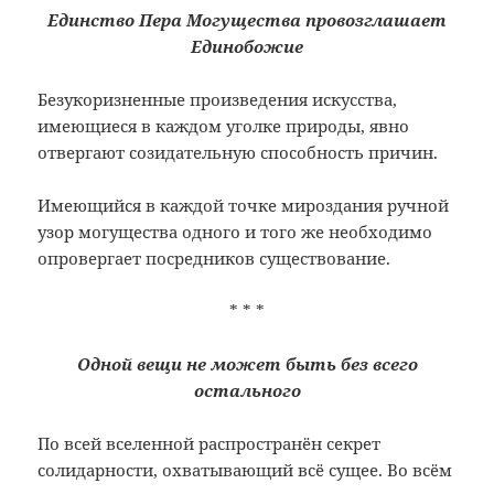
Единство Пера Могущества провозглашает
Единобожие
Безукоризненные произведения искусства,
имеющиеся в каждом уголке природы, явно
отвергают созидательную способность причин.
Имеющийся в каждой точке мироздания ручной
узор могущества одного и того же необходимо
опровергает посредников существование.
* * *
Одной вещи не может быть без всего
остального
По всей вселенной распространён секрет
солидарности, охватывающий всё сущее. Во всём