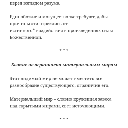
перед взглядом разума.
Единобожие и могущество же требуют, дабы
причины эти отреклись от
истинного*
воздействия в произведениях силы
Божественной.
* * *
Бытие не ограничено материальным миром
Этот видимый мир не может вместить все
разнообразие существующего, ограничив его.
Материальный мир – словно кружевная завеса
над скрытыми мирами, свет источающими.
* * *