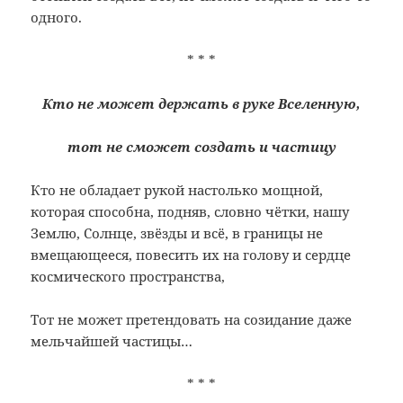
одного.
* * *
Кто не может держать в руке Вселенную,
тот не сможет создать и частицу
Кто не обладает рукой настолько мощной,
которая способна, подняв, словно чётки, нашу
Землю, Солнце, звёзды и всё, в границы не
вмещающееся, повесить их на голову и сердце
космического пространства,
Тот не может претендовать на созидание даже
мельчайшей частицы…
* * *