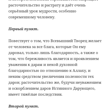
расточительство и растрату и даёт очень
серьёзный урок мудрости, особенно
современному человеку.
Первый пункт.
Повествует о том, что Всевышний Творец желает
от человека за все блага, которые Он ему
даровал, только лишь благодарность, а также о
том, что бережливость является и проявлением
уважения к дарам и некой духовной
благодарностью по отношению к Аллаху, и
неким средством увеличения полезности тех
даров; расточительство же, будучи неуважением
и оскорблением даров Истинного Дарующего,
имеет тяжёлые последствия.
Второй пункт.