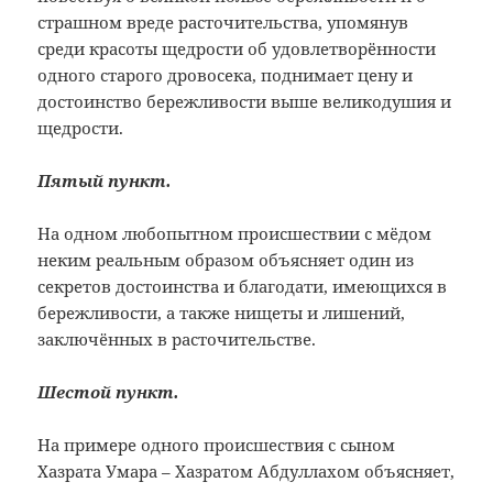
страшном вреде расточительства, упомянув
среди красоты щедрости об удовлетворённости
одного старого дровосека, поднимает цену и
достоинство бережливости выше великодушия и
щедрости.
Пятый пункт.
На одном любопытном происшествии с мёдом
неким реальным образом объясняет один из
секретов достоинства и благодати, имеющихся в
бережливости, а также нищеты и лишений,
заключённых в расточительстве.
Шестой пункт.
На примере одного происшествия с сыном
Хазрата Умара – Хазратом Абдуллахом объясняет,