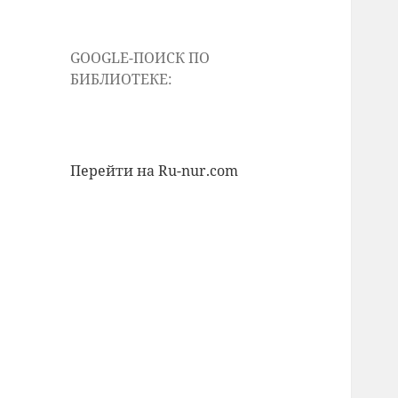
GOOGLE-ПОИСК ПО
БИБЛИОТЕКЕ:
Перейти на Ru-nur.com