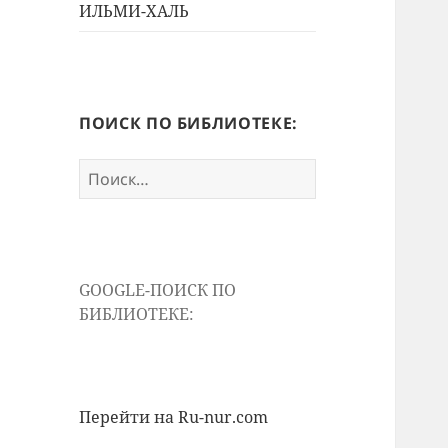
ИЛЬМИ-ХАЛЬ
ПОИСК ПО БИБЛИОТЕКЕ:
Найти:
GOOGLE-ПОИСК ПО
БИБЛИОТЕКЕ:
Перейти на Ru-nur.com