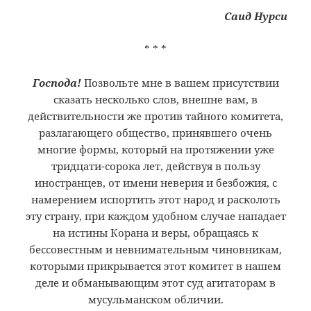
Саид Нурси
* * *
Господа!
Позвольте мне в вашем присутствии
сказать несколько слов, внешне вам, в
действительности же против тайного комитета,
разлагающего общество, принявшего очень
многие формы, который на протяжении уже
тридцати-сорока лет, действуя в пользу
иностранцев, от имени неверия и безбожия, с
намерением испортить этот народ и расколоть
эту страну, при каждом удобном случае нападает
на истины Корана и веры, обращаясь к
бессовестным и невнимательным чиновникам,
которыми прикрывается этот комитет в нашем
деле и обманывающим этот суд агитаторам в
мусульманском обличии.