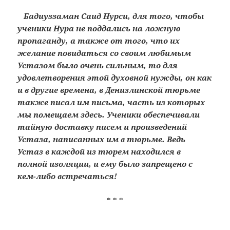
Бадиуззаман Саид Нурси, для того, чтобы
ученики Нура не поддались на ложную
пропаганду, а также от того, что их
желание повидаться со своим любимым
Устазом было очень сильным, то для
удовлетворения этой духовной нужды, он как
и в другие времена, в Денизлинской тюрьме
также писал им письма, часть из которых
мы помещаем здесь. Ученики обеспечивали
тайную доставку писем и произведений
Устаза, написанных им в тюрьме. Ведь
Устаз в каждой из тюрем находился в
полной изоляции, и ему было запрещено с
кем-либо встречаться!
* * *