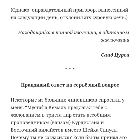
(Однако, оправдательный приговор, вынесенный
на следующий день, отклонил эту суровую речь.)
Находящийся в полной изоляции, в одиночном
заключении
Саид Нурси
* * *
Правдивый ответ на серьёзный вопрос
Некоторые из больших чиновников спросили у
меня: “Мустафа Кемаль предлагал тебе с
жалованием в триста лир стать всеобщим
проповедником (ваизом) Курдистана и
Восточный вилайетов вместо Шейха Синуси.
Почему ты не согласился? Если бы ты принял это