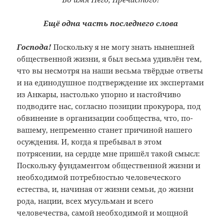
Ещё одна часть последнего слова
Господа!
Поскольку я не могу знать нынешней
общественной жизни, я был весьма удивлён тем,
что вы несмотря на наши весьма твёрдые ответы
и на единодушное подтверждение их экспертами
из Анкары, настолько упорно и настойчиво
подводите нас, согласно позиции прокурора, под
обвинение в организации сообщества, что, по-
вашему, непременно станет причиной нашего
осуждения. И, когда я пребывал в этом
потрясении, на сердце мне пришёл такой смысл:
Поскольку фундаментом общественной жизни и
необходимой потребностью человеческого
естества, и, начиная от жизни семьи, до жизни
рода, нации, всех мусульман и всего
человечества, самой необходимой и мощной