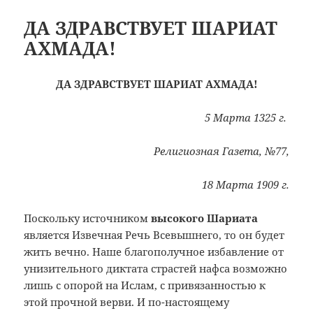
ДА ЗДРАВСТВУЕТ ШАРИАТ
АХМАДА!
ДА ЗДРАВСТВУЕТ ШАРИАТ АХМАДА!
5 Марта 1325 г.
Религиозная Газета, №77,
18 Марта 1909 г.
Поскольку источником
высокого Шариата
является Извечная Речь Всевышнего, то он будет
жить вечно. Наше благополучное избавление от
унизительного диктата страстей нафса возможно
лишь с опорой на Ислам, с привязанностью к
этой прочной верви. И по-настоящему