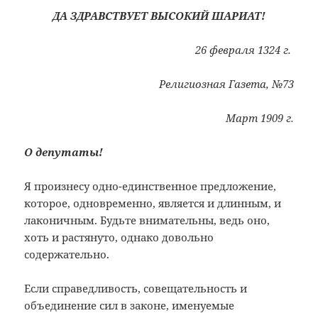
ДА ЗДРАВСТВУЕТ ВЫСОКИЙ ШАРИАТ!
26 февраля 1324 г.
Религиозная Газета, №73
Март 1909 г.
О депутаты!
Я произнесу одно-единственное предложение,
которое, одновременно, является и длинным, и
лаконичным. Будьте внимательны, ведь оно,
хоть и растянуто, однако довольно
содержательно.
Если справедливость, совещательность и
объединение сил в законе, именуемые