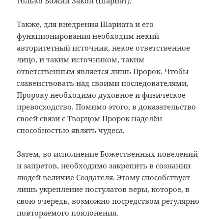
только Божий Закон (Шариат).
Также, для внедрения Шариата и его
функционирования необходим некий
авторитетный источник, некое ответственное
лицо, и таким источником, таким
ответственным является лишь Пророк. Чтобы
главенствовать над своими последователями,
Пророку необходимо духовное и физическое
превосходство. Помимо этого, в доказательство
своей связи с Творцом Пророк наделён
способностью являть чудеса.
Затем, во исполнение Божественных повелений
и запретов, необходимо закрепить в сознании
людей величие Создателя. Этому способствует
лишь укрепление постулатов веры, которое, в
свою очередь, возможно посредством регулярно
повторяемого поклонения.