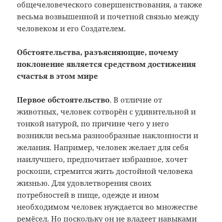
общечеловеческого совершенствования, а также
весьма возвышенной и почетной связью между
человеком и его Создателем.
Обстоятельства, разъясняющие, почему
поклонение является средством достижения
счастья в этом мире
Первое обстоятельство
. В отличие от
животных, человек сотворён с удивительной и
тонкой натурой, по причине чего у него
возникли весьма разнообразные наклонности и
желания. Например, человек желает для себя
наилучшего, предпочитает избранное, хочет
роскоши, стремится жить достойной человека
жизнью. Для удовлетворения своих
потребностей в пище, одежде и ином
необходимом человек нуждается во множестве
ремёсел. Но поскольку он не владеет навыками