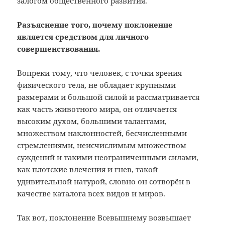
залогом общественного развития.
Разъяснение того, почему поклонение
является средством для личного
совершенствования.
Вопреки тому, что человек, с точки зрения
физического тела, не обладает крупными
размерами и большой силой и рассматривается
как часть животного мира, он отличается
высоким духом, большими талантами,
множеством наклонностей, бесчисленными
стремлениями, неисчислимым множеством
суждений и такими неограниченными силами,
как плотские влечения и гнев, такой
удивительной натурой, словно он сотворён в
качестве каталога всех видов и миров.
Так вот, поклонение Всевышнему возвышает