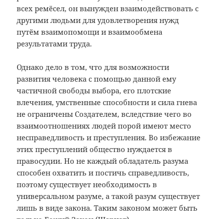
всех ремёсел, он вынужден взаимодействовать с
другими людьми для удовлетворения нужд
путём взаимопомощи и взаимообмена
результатами труда.
Однако дело в том, что для возможности
развития человека с помощью данной ему
частичной свободы выбора, его плотские
влечения, умственные способности и сила гнева
не ограничены Создателем, вследствие чего во
взаимоотношениях людей порой имеют место
несправедливость и преступления. Во избежание
этих преступлений общество нуждается в
правосудии. Но не каждый обладатель разума
способен охватить и постичь справедливость,
поэтому существует необходимость в
универсальном разуме, а такой разум существует
лишь в виде закона. Таким законом может быть