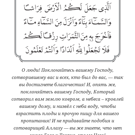
O люди! Поклоняйтесь вашему Господу,
сотворившему вас и всех, кто был до вас, — так
вы достигнете благочестия! И, опять же,
поклоняйтесь вашему Господу, Который
сотворил вам землю ковром, а небеса – кровлей
вашему дому, и низвёл с неба воду, чтобы
взрастить плоды и прочую пищу для вашего
пропитания! И не придавайте подобия и
сотоварищей Аллаху — вы же знаете, что нет