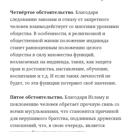
Четвёртое обстоятельство
. Благодаря
следованию законам и отказу от запретного
человек взаимодействует со многими уровнями
общества. В особенности, в религиозной и
общественной жизни положение индивида
станет равноценным положению целого
общества в силу множества функций,
возлагаемых на индивида, таких, как защита
прав и достоинства, наставление, обучение,
воспитание и т.д. И если таких личностей не
будет, то эти функции потеряют своё значение.
Пятое обстоятельство.
Благодаря Исламу и
поклонению человек обретает прочную связь со
всеми мусульманами, что становится причиной
для нерушимого братства, подлинных дружеских
отношений, что, в свою очередь, является