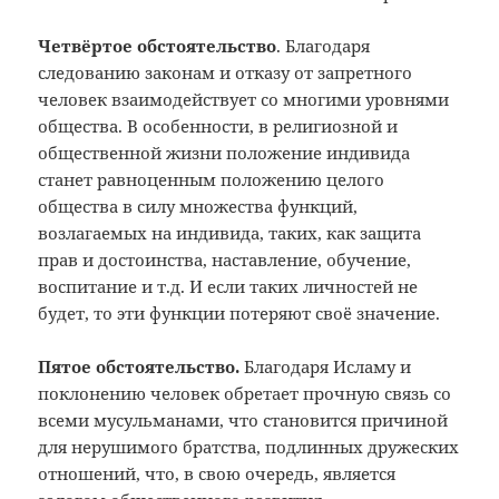
Четвёртое обстоятельство
. Благодаря
следованию законам и отказу от запретного
человек взаимодействует со многими уровнями
общества. В особенности, в религиозной и
общественной жизни положение индивида
станет равноценным положению целого
общества в силу множества функций,
возлагаемых на индивида, таких, как защита
прав и достоинства, наставление, обучение,
воспитание и т.д. И если таких личностей не
будет, то эти функции потеряют своё значение.
Пятое обстоятельство.
Благодаря Исламу и
поклонению человек обретает прочную связь со
всеми мусульманами, что становится причиной
для нерушимого братства, подлинных дружеских
отношений, что, в свою очередь, является