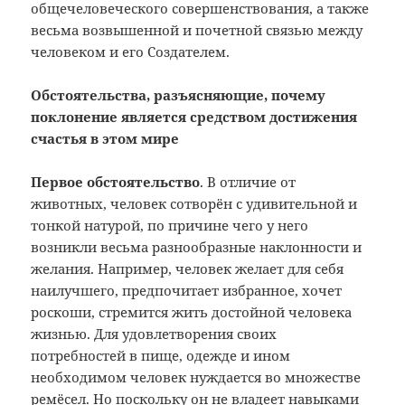
общечеловеческого совершенствования, а также
весьма возвышенной и почетной связью между
человеком и его Создателем.
Обстоятельства, разъясняющие, почему
поклонение является средством достижения
счастья в этом мире
Первое обстоятельство
. В отличие от
животных, человек сотворён с удивительной и
тонкой натурой, по причине чего у него
возникли весьма разнообразные наклонности и
желания. Например, человек желает для себя
наилучшего, предпочитает избранное, хочет
роскоши, стремится жить достойной человека
жизнью. Для удовлетворения своих
потребностей в пище, одежде и ином
необходимом человек нуждается во множестве
ремёсел. Но поскольку он не владеет навыками