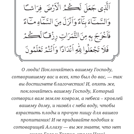
O люди! Поклоняйтесь вашему Господу,
сотворившему вас и всех, кто был до вас, — так
вы достигнете благочестия! И, опять же,
поклоняйтесь вашему Господу, Который
сотворил вам землю ковром, а небеса – кровлей
вашему дому, и низвёл с неба воду, чтобы
взрастить плоды и прочую пищу для вашего
пропитания! И не придавайте подобия и
сотоварищей Аллаху — вы же знаете, что нет