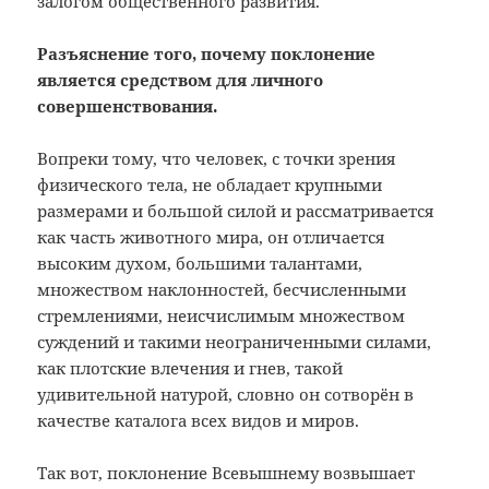
залогом общественного развития.
Разъяснение того, почему поклонение
является средством для личного
совершенствования.
Вопреки тому, что человек, с точки зрения
физического тела, не обладает крупными
размерами и большой силой и рассматривается
как часть животного мира, он отличается
высоким духом, большими талантами,
множеством наклонностей, бесчисленными
стремлениями, неисчислимым множеством
суждений и такими неограниченными силами,
как плотские влечения и гнев, такой
удивительной натурой, словно он сотворён в
качестве каталога всех видов и миров.
Так вот, поклонение Всевышнему возвышает