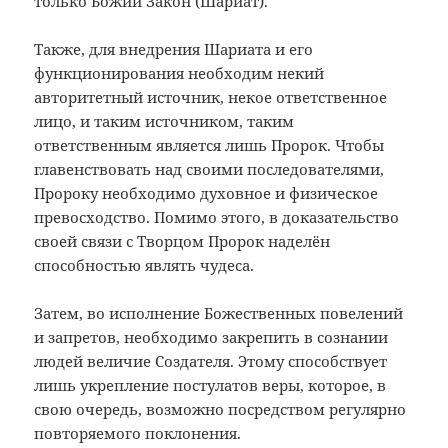
только Божий Закон (Шариат).
Также, для внедрения Шариата и его
функционирования необходим некий
авторитетный источник, некое ответственное
лицо, и таким источником, таким
ответственным является лишь Пророк. Чтобы
главенствовать над своими последователями,
Пророку необходимо духовное и физическое
превосходство. Помимо этого, в доказательство
своей связи с Творцом Пророк наделён
способностью являть чудеса.
Затем, во исполнение Божественных повелений
и запретов, необходимо закрепить в сознании
людей величие Создателя. Этому способствует
лишь укрепление постулатов веры, которое, в
свою очередь, возможно посредством регулярно
повторяемого поклонения.