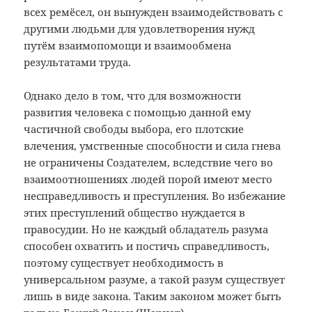
всех ремёсел, он вынужден взаимодействовать с
другими людьми для удовлетворения нужд
путём взаимопомощи и взаимообмена
результатами труда.
Однако дело в том, что для возможности
развития человека с помощью данной ему
частичной свободы выбора, его плотские
влечения, умственные способности и сила гнева
не ограничены Создателем, вследствие чего во
взаимоотношениях людей порой имеют место
несправедливость и преступления. Во избежание
этих преступлений общество нуждается в
правосудии. Но не каждый обладатель разума
способен охватить и постичь справедливость,
поэтому существует необходимость в
универсальном разуме, а такой разум существует
лишь в виде закона. Таким законом может быть