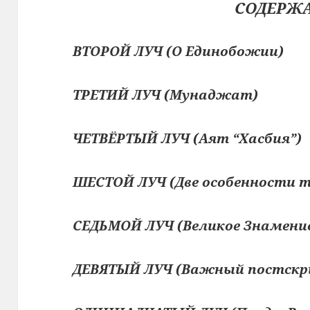
СОДЕРЖ
ВТОРОЙ ЛУЧ (О Единобожии)
ТРЕТИЙ ЛУЧ (Мунаджат)
ЧЕТВЁРТЫЙ ЛУЧ (Аят “Хасбия”)
ШЕСТОЙ ЛУЧ (Две особенности 
СЕДЬМОЙ ЛУЧ (Великое Знамени
ДЕВЯТЫЙ ЛУЧ (Важный постскр