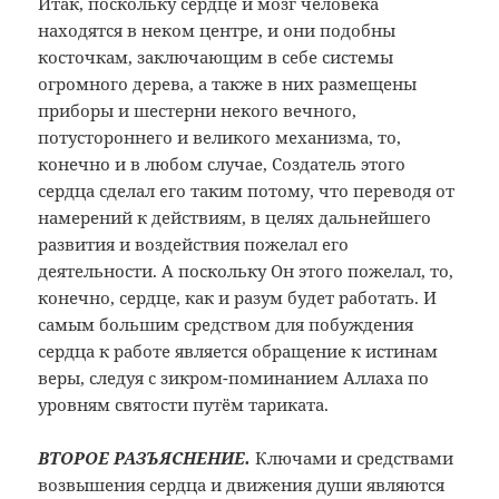
Итак, поскольку сердце и мозг человека
находятся в неком центре, и они подобны
косточкам, заключающим в себе системы
огромного дерева, а также в них размещены
приборы и шестерни некого вечного,
потустороннего и великого механизма, то,
конечно и в любом случае, Создатель этого
сердца сделал его таким потому, что переводя от
намерений к действиям, в целях дальнейшего
развития и воздействия пожелал его
деятельности. А поскольку Он этого пожелал, то,
конечно, сердце, как и разум будет работать. И
самым большим средством для побуждения
сердца к работе является обращение к истинам
веры, следуя с зикром-поминанием Аллаха по
уровням святости путём тариката.
ВТОРОЕ РАЗЪЯСНЕНИЕ.
Ключами и средствами
возвышения сердца и движения души являются