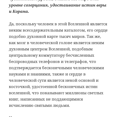
уровне созерцания, удостаивание истин веры
и Корана.
Да, поскольку человек в этой Вселенной является
неким всесодержательным каталогом, его сердце
подобно духовной карте тысяч миров. Так же,
как мозг в человеческой голове является неким
духовным центром Вселенной, подобным
центральному коммутатору бесчисленных
беспроводных телефонов и телеграфов, что
подтверждается бесконечными человеческими
науками и знаниями, также и сердце в
человеческой сути является некой основой и
косточкой, удостоенной бесконечных истин
вселенной, что показывают миллионы светлых
книг, написанных не поддающимися
исчислению святыми людьми.